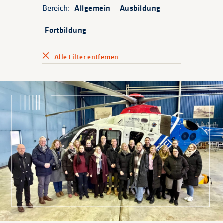
Bereich:
Allgemein
Ausbildung
Fortbildung
Alle Filter entfernen