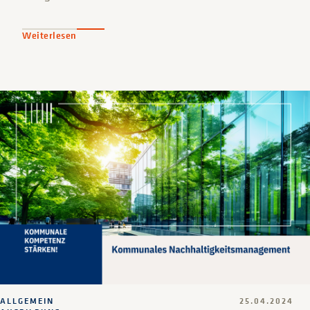
Weiterlesen
ALLGEMEIN
25.04.2024