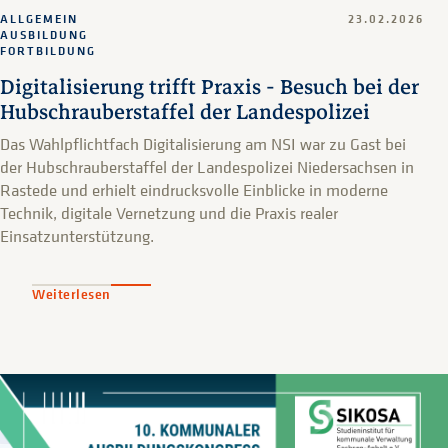
ALLGEMEIN
23.02.2026
AUSBILDUNG
FORTBILDUNG
Digitalisierung trifft Praxis - Besuch bei der
Hubschrauberstaffel der Landespolizei
Das Wahlpflichtfach Digitalisierung am NSI war zu Gast bei
der Hubschrauberstaffel der Landespolizei Niedersachsen in
Rastede und erhielt eindrucksvolle Einblicke in moderne
Technik, digitale Vernetzung und die Praxis realer
Einsatzunterstützung.
Weiterlesen