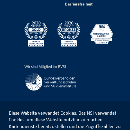
Barrierefreiheit
Wir sind Mitglied im BVSI
Diese Website verwendet Cookies. Das NSI verwendet
Cookies, um diese Website nutzbar zu machen,
Kartendienste bereitzustellen und die Zugriffszahlen zu
Das
Das
Das
Das