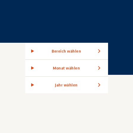
Bereich wählen
Monat wählen
Jahr wählen