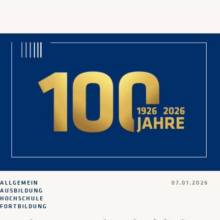
ALLGEMEIN
07.01.2026
AUSBILDUNG
HOCHSCHULE
FORTBILDUNG