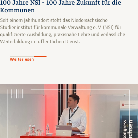
100 Jahre NSI - 100 Jahre Zukunft für die
Kommunen
Seit einem Jahrhundert steht das Niedersächsische
Studieninstitut für kommunale Verwaltung e. V. (NSI) für
qualifizierte Ausbildung, praxisnahe Lehre und verlässliche
Weiterbildung im öffentlichen Dienst.
Weiterlesen