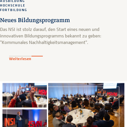
AUSBILDUNG
HOCHSCHULE
FORTBILDUNG
Neues Bildungsprogramm
Das NSI ist stolz darauf, den Start eines neuen und
innovativen Bildungsprogramms bekannt zu geben:
"Kommunales Nachhaltigkeitsmanagement".
Weiterlesen