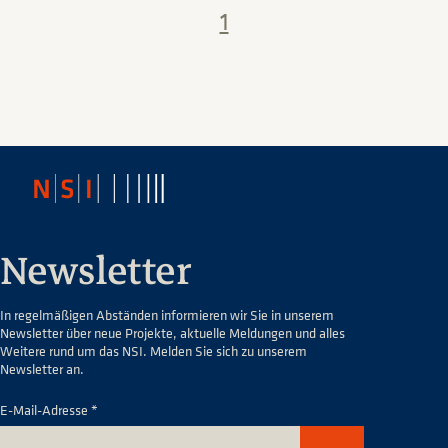
1
Newsletter
In regelmäßigen Abständen informieren wir Sie in unserem
Newsletter über neue Projekte, aktuelle Meldungen und alles
Weitere rund um das NSI. Melden Sie sich zu unserem
Newsletter an.
E-Mail-Adresse *