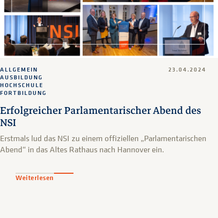
ALLGEMEIN
23.04.2024
AUSBILDUNG
HOCHSCHULE
FORTBILDUNG
Erfolgreicher Parlamentarischer Abend des
NSI
Erstmals lud das NSI zu einem offiziellen „Parlamentarischen
Abend“ in das Altes Rathaus nach Hannover ein.
Weiterlesen