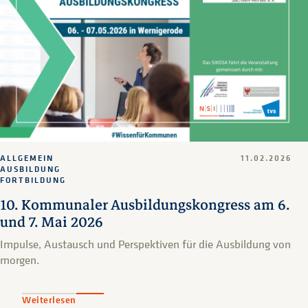
ALLGEMEIN
11.02.2026
AUSBILDUNG
FORTBILDUNG
10. Kommunaler Ausbildungskongress am 6.
und 7. Mai 2026
Impulse, Austausch und Perspektiven für die Ausbildung von
morgen.
Weiterlesen