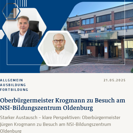
ALLGEMEIN
21.05.2025
AUSBILDUNG
FORTBILDUNG
Oberbürgermeister Krogmann zu Besuch am
NSI-Bildungszentrum Oldenburg
Starker Austausch – klare Perspektiven: Oberbürgermeister
Jürgen Krogmann zu Besuch am NSI-Bildungszentrum
Oldenburg