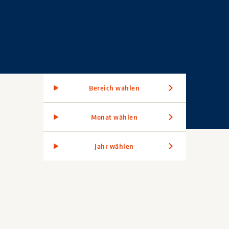
Bereich wählen
Monat wählen
Jahr wählen