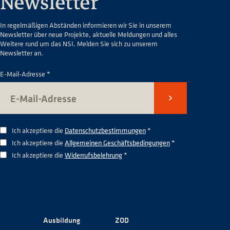
Newsletter
In regelmäßigen Abständen informieren wir Sie in unserem
Newsletter über neue Projekte, aktuelle Meldungen und alles
Weitere rund um das NSI. Melden Sie sich zu unserem
Newsletter an.
E-Mail-Adresse *
Senden
Ich akzeptiere die
Datenschutzbestimmungen
*
Ich akzeptiere die
Allgemeinen Geschäftsbedingungen
*
Ich akzeptiere die
Widerrufsbelehrung
*
Ausbildung
ZOD