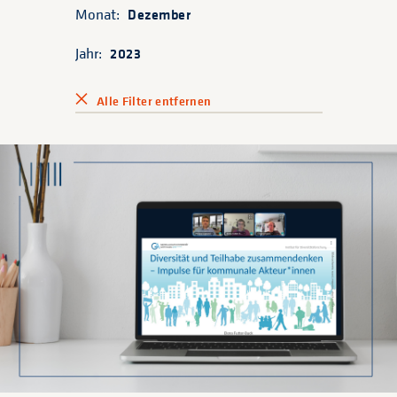
Monat:
Dezember
Jahr:
2023
Alle Filter entfernen