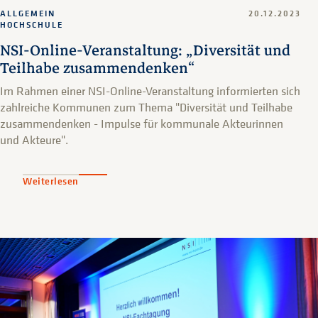
ALLGEMEIN
20.12.2023
HOCHSCHULE
NSI-Online-Veranstaltung: „Diversität und
Teilhabe zusammendenken“
Im Rahmen einer NSI-Online-Veranstaltung informierten sich
zahlreiche Kommunen zum Thema "Diversität und Teilhabe
zusammendenken - Impulse für kommunale Akteurinnen
und Akteure".
Weiterlesen