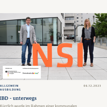
ALLGEMEIN
06.12.2023
AUSBILDUNG
IBD - unterwegs
Kürzlich wurde im Rahmen einer kommunalen