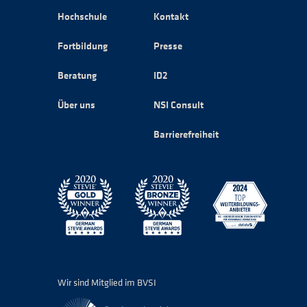
Hochschule
Kontakt
Fortbildung
Presse
Beratung
ID2
Über uns
NSI Consult
Barrierefreiheit
Wir sind Mitglied im BVSI