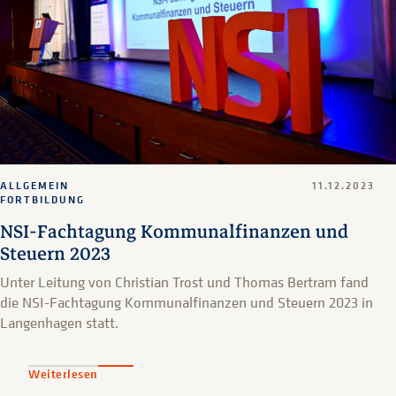
ALLGEMEIN
11.12.2023
FORTBILDUNG
NSI-Fachtagung Kommunalfinanzen und
Steuern 2023
Unter Leitung von Christian Trost und Thomas Bertram fand
die NSI-Fachtagung Kommunalfinanzen und Steuern 2023 in
Langenhagen statt.
Weiterlesen