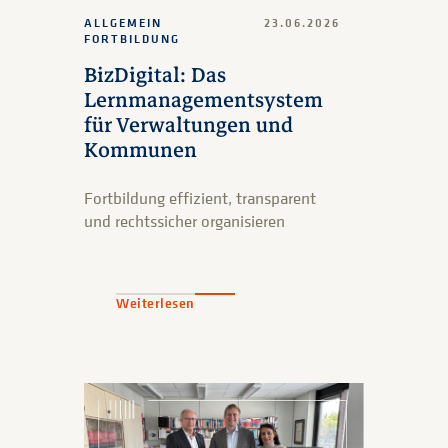
ALLGEMEIN
23.06.2026
FORTBILDUNG
BizDigital: Das
Lernmanagementsystem
für Verwaltungen und
Kommunen
Fortbildung effizient, transparent
und rechtssicher organisieren
Weiterlesen