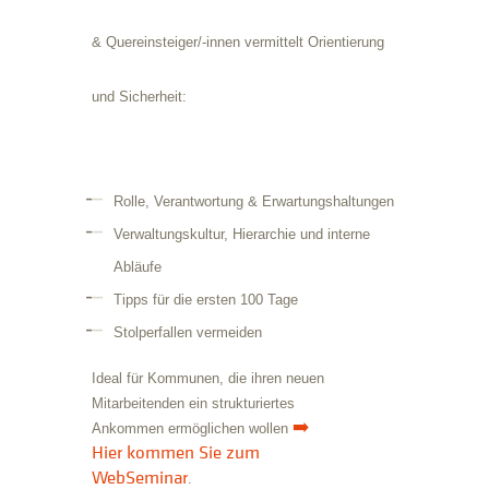
& Quereinsteiger/-innen vermittelt Orientierung
und Sicherheit:
Rolle, Verantwortung & Erwartungshaltungen
Verwaltungskultur, Hierarchie und interne
Abläufe
Tipps für die ersten 100 Tage
Stolperfallen vermeiden
Ideal für Kommunen, die ihren neuen
Mitarbeitenden ein strukturiertes
➡️
Ankommen ermöglichen wollen
Hier kommen Sie zum
WebSeminar
.