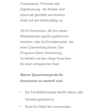
Finanzwesen, Personal oder
Digitalisierung - die Module sind
praxisnah gestaltet und bereiten
direkt auf den Arbeitsalltag vor.
Ob für Kommunen, die ihre neuen
Mitarbeitenden gezielt qualifizieren
möchten, oder für Einzelpersonen, die
einen Quereinstieg planen: Das
Programm bietet Orientierung,
Sicherheit und das nötige Know-how
für einen erfolgreichen Start.
Warum Quereinsteigende für
Kommunen so wertvoll sind
Der Fachkräftemangel betrifft nahezu alle
Verwaltungsbereiche.
Rund ein Drittel der kommunalen