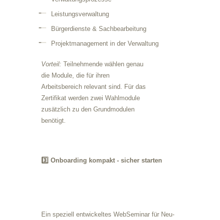
Leistungsverwaltung
Bürgerdienste & Sachbearbeitung
Projektmanagement in der Verwaltung
Vorteil:
Teilnehmende wählen genau
die Module, die für ihren
Arbeitsbereich relevant sind. Für das
Zertifikat werden zwei Wahlmodule
zusätzlich zu den Grundmodulen
benötigt.
3️⃣ Onboarding kompakt - sicher starten
Ein speziell entwickeltes WebSeminar für Neu-