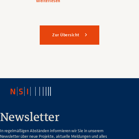
Weiterlesen
Zur Übersicht
Newsletter
In regelmäßigen Abständen informieren wir Sie in unserem
Newsletter über neue Projekte, aktuelle Meldungen und alles