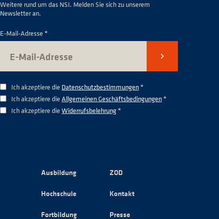
Weitere rund um das NSI. Melden Sie sich zu unserem
Newsletter an.
E-Mail-Adresse *
Senden
Ich akzeptiere die
Datenschutzbestimmungen
*
Ich akzeptiere die
Allgemeinen Geschäftsbedingungen
*
Ich akzeptiere die
Widerrufsbelehrung
*
Ausbildung
ZOD
Hochschule
Kontakt
Fortbildung
Presse