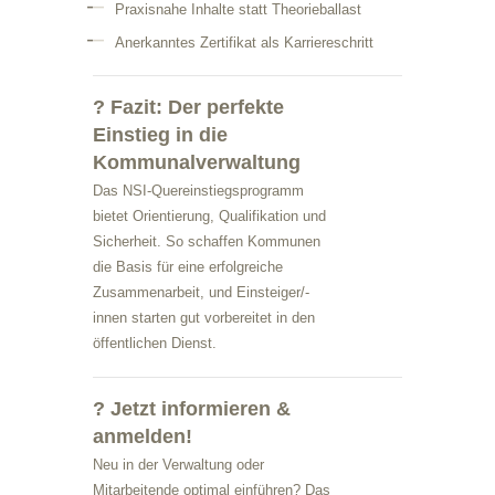
Praxisnahe Inhalte statt Theorieballast
Anerkanntes Zertifikat als Karriereschritt
? Fazit: Der perfekte
Einstieg in die
Kommunalverwaltung
Das NSI-Quereinstiegsprogramm
bietet Orientierung, Qualifikation und
Sicherheit. So schaffen Kommunen
die Basis für eine erfolgreiche
Zusammenarbeit, und Einsteiger/-
innen starten gut vorbereitet in den
öffentlichen Dienst.
? Jetzt informieren &
anmelden!
Neu in der Verwaltung oder
Mitarbeitende optimal einführen? Das