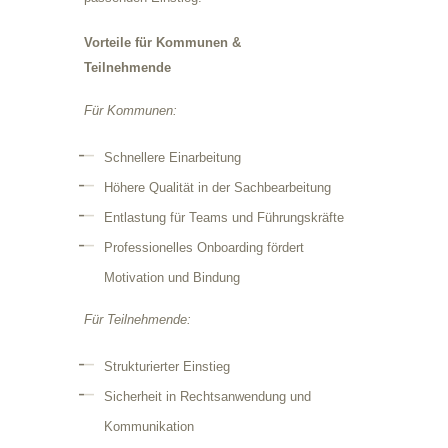
Vorteile für Kommunen &
Teilnehmende
Für Kommunen:
Schnellere Einarbeitung
Höhere Qualität in der Sachbearbeitung
Entlastung für Teams und Führungskräfte
Professionelles Onboarding fördert
Motivation und Bindung
Für Teilnehmende:
Strukturierter Einstieg
Sicherheit in Rechtsanwendung und
Kommunikation