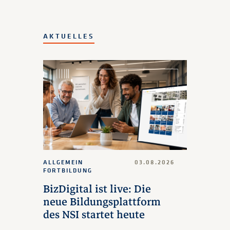
AKTUELLES
ALLGEMEIN
03.08.2026
FORTBILDUNG
BizDigital ist live: Die
neue Bildungsplattform
des NSI startet heute