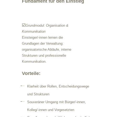
Fundament für den Einstieg
☑️
Grundmodul: Organisation &
Kommunikation
Einsteiger/-innen lernen die
Grundlagen der Verwaltung:
organisatorische Abläufe, interne
Strukturen und professionelle
Kommunikation.
Vorteile:
Klarheit über Rollen, Entscheidungswege
und Strukturen
Souveräner Umgang mit Bürger/-innen,
Kolleg/-innen und Vorgesetzten