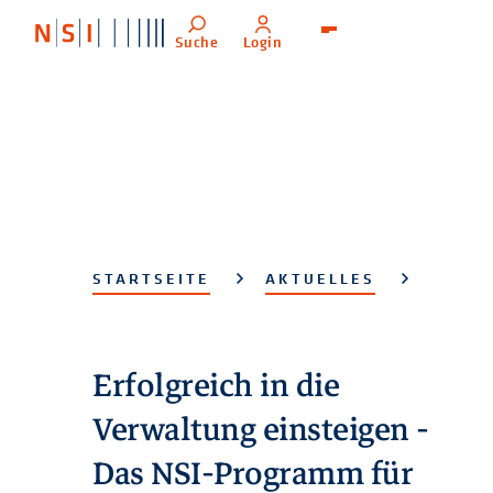
Suche
Login
Menü
STARTSEITE
AKTUELLES
Erfolgreich in die
Verwaltung einsteigen -
Das NSI-Programm für