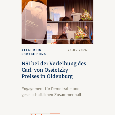
ALLGEMEIN
26.05.2026
FORTBILDUNG
NSI bei der Verleihung des
Carl-von Ossietzky-
Preises in Oldenburg
Engagement für Demokratie und
gesellschaftlichen Zusammenhalt