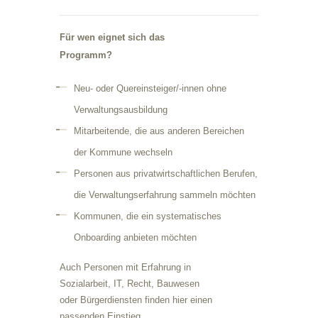
Für wen eignet sich das
Programm?
Neu- oder Quereinsteiger/-innen ohne
Verwaltungsausbildung
Mitarbeitende, die aus anderen Bereichen
der Kommune wechseln
Personen aus privatwirtschaftlichen Berufen,
die Verwaltungserfahrung sammeln möchten
Kommunen, die ein systematisches
Onboarding anbieten möchten
Auch Personen mit Erfahrung in
Sozialarbeit, IT, Recht, Bauwesen
oder Bürgerdiensten finden hier einen
passenden Einstieg.