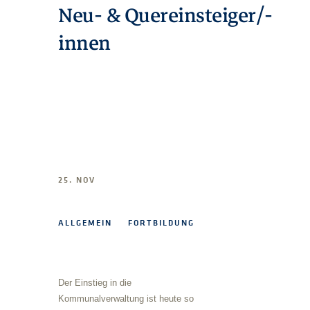
Neu- & Quereinsteiger/-
innen
25. NOV
ALLGEMEIN
FORTBILDUNG
Der Einstieg in die
Kommunalverwaltung ist heute so