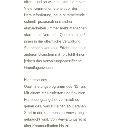
offen - und so wichtig - wie nie zuvor.
Viele Kommunen stehen vor der
Herausforderung, neue Mitarbeitende
schnell, praxisnah und sicher
einzuarbeiten. Immer mehr Menschen
starten als Neu- oder Quereinsteiger/-
innen in die öffentliche Verwaltung.
Sie bringen wertvolle Erfahrungen aus
anderen Branchen mit, oft fehlt ihnen
jedoch das verwaltungsspezifische
Grund­la­gen­wis­sen.
Hier setzt das
Qualifizierungsprogramm des NSI an.
Mit einem strukturierten und flexiblen
Fortbildungsangebot vermittelt es
genau das, was für einen souveränen
Start in der kommunalen Verwaltung
gebraucht wird. Von Verwaltungsrecht
über Kommunikation bis zu