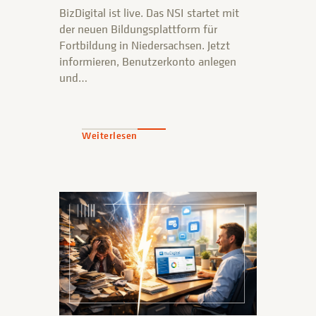
BizDigital ist live. Das NSI startet mit
der neuen Bildungsplattform für
Fortbildung in Niedersachsen. Jetzt
informieren, Benutzerkonto anlegen
und…
Weiterlesen