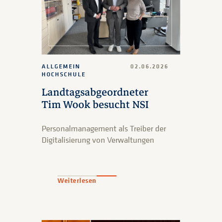
ALLGEMEIN
02.06.2026
HOCHSCHULE
Landtagsabgeordneter
Tim Wook besucht NSI
Personalmanagement als Treiber der
Digitalisierung von Verwaltungen
Weiterlesen