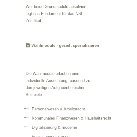
Wer beide Grundmodule absolviert,
legt das Fundament für das NSI-
Zertifikat.
2️⃣ Wahlmodule - gezielt spezialisieren
Die Wahlmodule erlauben eine
individuelle Ausrichtung, passend zu
den jeweiligen Aufgabenbereichen.
Beispiele:
Personalwesen & Arbeitsrecht
Kommunales Finanzwesen & Haushaltsrecht
Digitalisierung & moderne
Verwaltungsprozesse