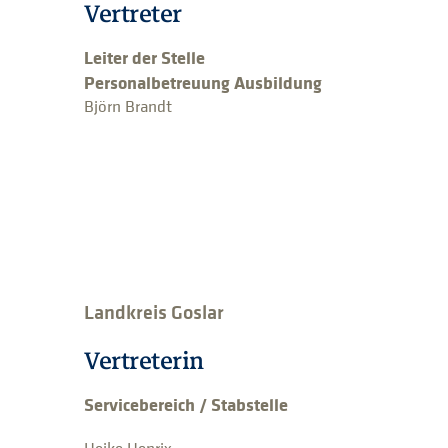
Vertreter
Leiter der Stelle
Personalbetreuung Ausbildung
Björn Brandt
Landkreis Goslar
Vertreterin
Servicebereich / Stabstelle