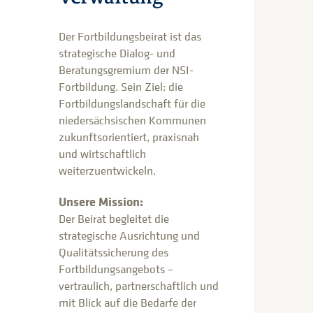
Der Fortbildungsbeirat ist das
strategische Dialog- und
Beratungsgremium der NSI-
Fortbildung. Sein Ziel: die
Fortbildungslandschaft für die
niedersächsischen Kommunen
zukunftsorientiert, praxisnah
und wirtschaftlich
weiterzuentwickeln.
Unsere Mission:
Der Beirat begleitet die
strategische Ausrichtung und
Qualitätssicherung des
Fortbildungsangebots –
vertraulich, partnerschaftlich und
mit Blick auf die Bedarfe der