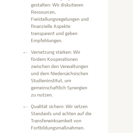
gestalten: Wir diskutieren
Ressourcen,
Freistellungsregelungen und
finanzielle Aspekte
transparent und geben
Empfehlungen.
Vernetzung stärken: Wir
fördern Kooperationen
zwischen den Verwaltungen
und dem Niedersächsischen
Studieninstitut, um
gemeinschaftlich Synergien
zu nutzen.
Qualität sichern: Wir setzen
Standards und achten auf die
Transferwirksamkeit von
Fortbildungsmaßnahmen.