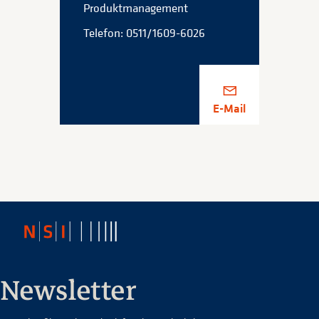
Produktmanagement
Telefon: 0511/1609-6026
E-Mail
Newsletter