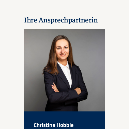
Ihre Ansprechpartnerin
Christina Hobbie