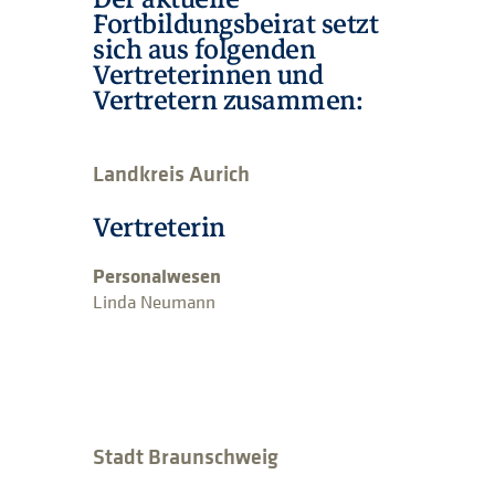
Fortbildungsbeirat setzt
sich aus folgenden
Vertreterinnen und
Vertretern zusammen:
Landkreis Aurich
Vertreterin
Personalwesen
Linda Neumann
Stadt Braunschweig