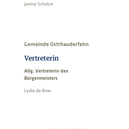
Janine Schulze
Gemeinde Ostrhauderfehn
Vertreterin
Allg. Vertreterin des
Bürgermeisters
Lydia de Boer