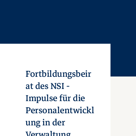
Fortbildungsbeir
at des NSI -
Impulse für die
Personalentwickl
ung in der
Verwaltung