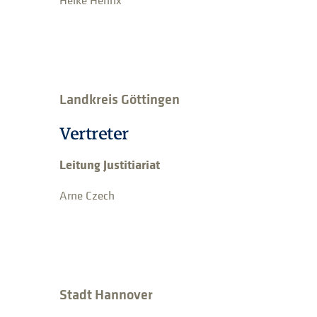
Heike Henrix
Landkreis Göttingen
Vertreter
Leitung Justitiariat
Arne Czech
Stadt Hannover