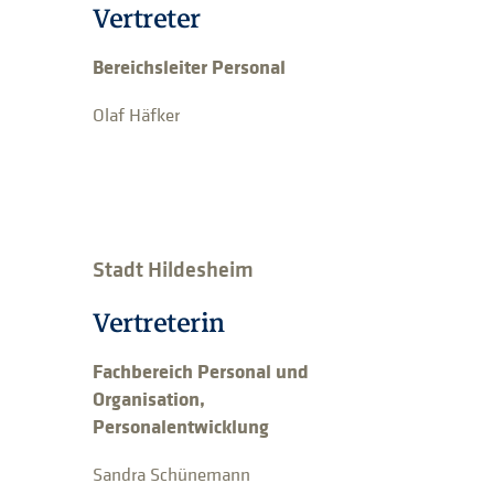
Vertreter
Bereichsleiter Personal
Olaf Häfker
Stadt Hildesheim
Vertreterin
Fachbereich Personal und
Organisation,
Personalentwicklung
Sandra Schünemann