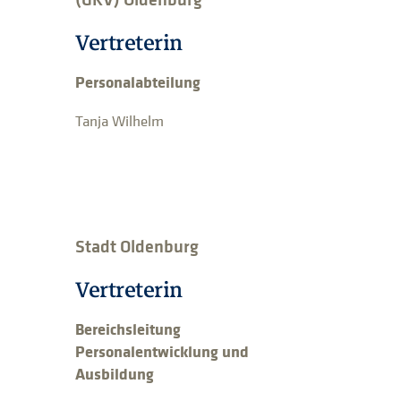
Vertreterin
Personalabteilung
Tanja Wilhelm
Stadt Oldenburg
Vertreterin
Bereichsleitung
Personalentwicklung und
Ausbildung