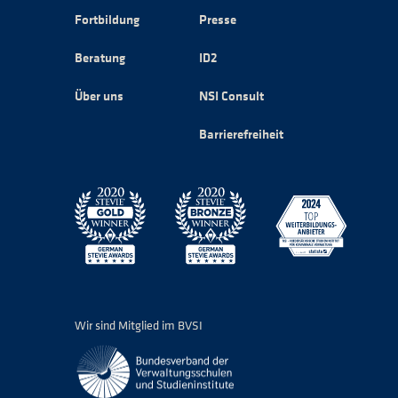
Fortbildung
Presse
Beratung
ID2
Über uns
NSI Consult
Barrierefreiheit
Wir sind Mitglied im BVSI