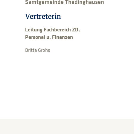
Samtgemeinde Thedinghausen
Vertreterin
Leitung Fachbereich ZD,
Personal u. Finanzen
Britta Grohs