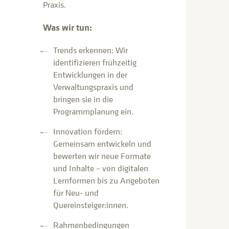
Praxis.
Was wir tun:
Trends erkennen: Wir
identifizieren frühzeitig
Entwicklungen in der
Verwaltungspraxis und
bringen sie in die
Programmplanung ein.
Innovation fördern:
Gemeinsam entwickeln und
bewerten wir neue Formate
und Inhalte – von digitalen
Lernformen bis zu Angeboten
für Neu- und
Quereinsteiger:innen.
Rahmenbedingungen