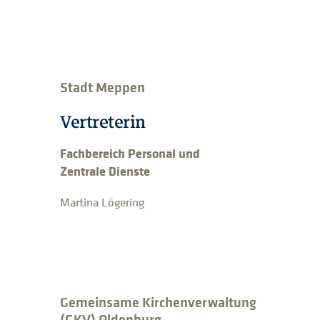
Stadt Meppen
Vertreterin
Fachbereich Personal und
Zentrale Dienste
Martina Lögering
Gemeinsame Kirchenverwaltung
(GKV) Oldenburg