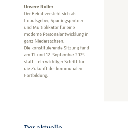
Unsere Rolle:
Der Beirat versteht sich als
Impulsgeber, Sparringspartner
und Multiplikator für eine
moderne Personalentwicklung in
ganz Niedersachsen.
Die konstituierende Sitzung fand
am 11. und 12. September 2025
statt – ein wichtiger Schritt für
die Zukunft der kommunalen
Fortbildung.
Der aktuelle