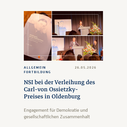
ALLGEMEIN
26.05.2026
FORTBILDUNG
NSI bei der Verleihung des
Carl-von Ossietzky-
Preises in Oldenburg
Engagement für Demokratie und
gesellschaftlichen Zusammenhalt