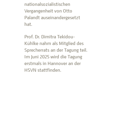
nationalsozialistischen
Vergangenheit von Otto
Palandt auseinandergesetzt
hat.
Prof. Dr. Dimitra Tekidou-
Kühlke nahm als Mitglied des
Sprecherrats an der Tagung teil.
Im Juni 2025 wird die Tagung
erstmals in Hannover an der
HSVN stattfinden.