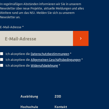
In regelmäßigen Abständen informieren wir Sie in unserem
Newsletter über neue Projekte, aktuelle Meldungen und alles
Weitere rund um das NSI. Melden Sie sich zu unserem
Newsletter an.
E-Mail-Adresse *
Senden
Ich akzeptiere die
Datenschutzbestimmungen
*
Ich akzeptiere die
Allgemeinen Geschäftsbedingungen
*
Ich akzeptiere die
Widerrufsbelehrung
*
Ausbildung
ZOD
Hochschule
Kontakt