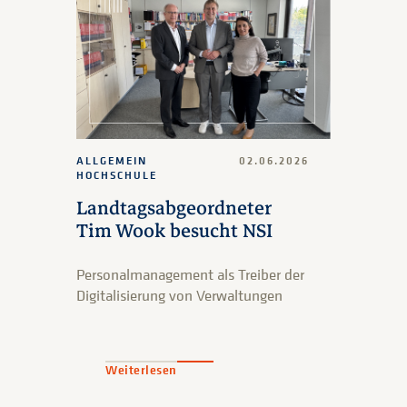
ALLGEMEIN
02.06.2026
HOCHSCHULE
Landtagsabgeordneter
Tim Wook besucht NSI
Personalmanagement als Treiber der
Digitalisierung von Verwaltungen
Weiterlesen