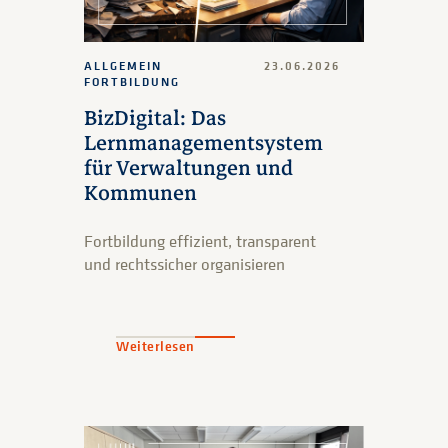
ALLGEMEIN
23.06.2026
FORTBILDUNG
BizDigital: Das
Lernmanagementsystem
für Verwaltungen und
Kommunen
Fortbildung effizient, transparent
und rechtssicher organisieren
Weiterlesen