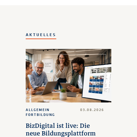
AKTUELLES
ALLGEMEIN
03.08.2026
FORTBILDUNG
BizDigital ist live: Die
neue Bildungsplattform