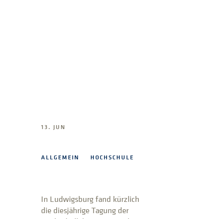
13. JUN
ALLGEMEIN
HOCHSCHULE
In Ludwigsburg fand kürzlich
die diesjährige Tagung der