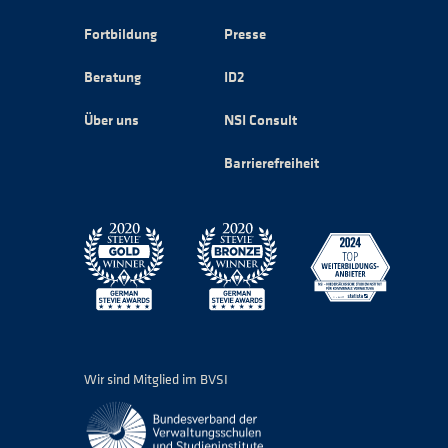
Fortbildung
Presse
Beratung
ID2
Über uns
NSI Consult
Barrierefreiheit
Wir sind Mitglied im BVSI