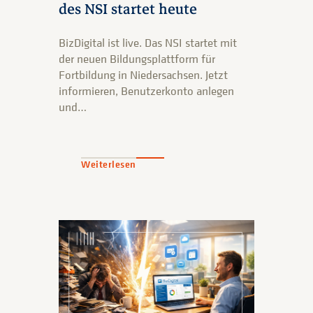
des NSI startet heute
BizDigital ist live. Das NSI startet mit
der neuen Bildungsplattform für
Fortbildung in Niedersachsen. Jetzt
informieren, Benutzerkonto anlegen
und…
Weiterlesen