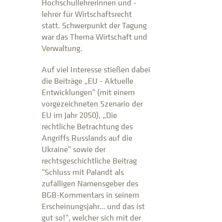
Hochschullehrerinnen und -
lehrer für Wirtschaftsrecht
statt. Schwerpunkt der Tagung
war das Thema Wirtschaft und
Verwaltung.
Auf viel Interesse stießen dabei
die Beiträge „EU - Aktuelle
Entwicklungen" (mit einem
vorgezeichneten Szenario der
EU im Jahr 2050), „Die
rechtliche Betrachtung des
Angriffs Russlands auf die
Ukraine" sowie der
rechtsgeschichtliche Beitrag
"Schluss mit Palandt als
zufälligen Namensgeber des
BGB-Kommentars in seinem
Erscheinungsjahr... und das ist
gut so!", welcher sich mit der