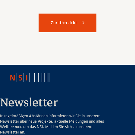
Zur Übersicht
Newsletter
In regelmäßigen Abständen informieren wir Sie in unserem
Newsletter über neue Projekte, aktuelle Meldungen und alles
Weitere rund um das NSI. Melden Sie sich zu unserem
Newsletter an.