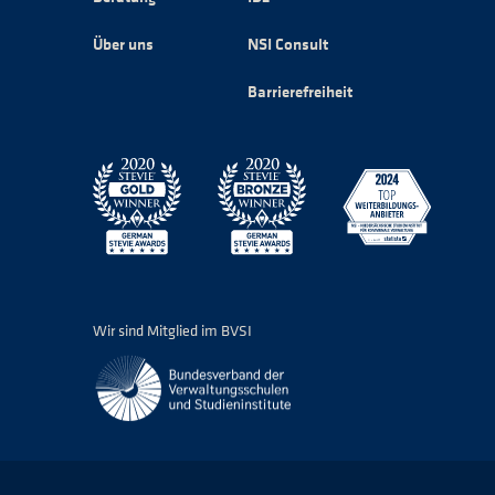
Über uns
NSI Consult
Barrierefreiheit
Wir sind Mitglied im BVSI