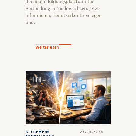
der neuen Bildungsplattform für
Fortbildung in Niedersachsen. Jetzt
informieren, Benutzerkonto anlegen
und…
Weiterlesen
ALLGEMEIN
23.06.2026