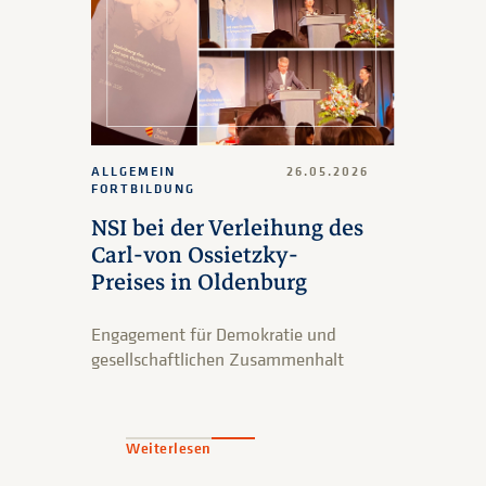
ALLGEMEIN
26.05.2026
FORTBILDUNG
NSI bei der Verleihung des
Carl-von Ossietzky-
Preises in Oldenburg
Engagement für Demokratie und
gesellschaftlichen Zusammenhalt
Weiterlesen