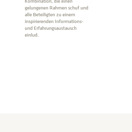
Kombination, die einen
gelungenen Rahmen schuf und
alle Beteiligten zu einem
inspirierenden Informations-
und Erfahrungsaustausch
einlud.