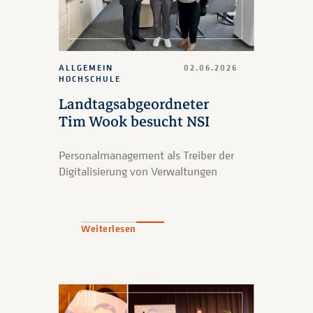
ALLGEMEIN
02.06.2026
HOCHSCHULE
Landtagsabgeordneter
Tim Wook besucht NSI
Personalmanagement als Treiber der
Digitalisierung von Verwaltungen
Weiterlesen