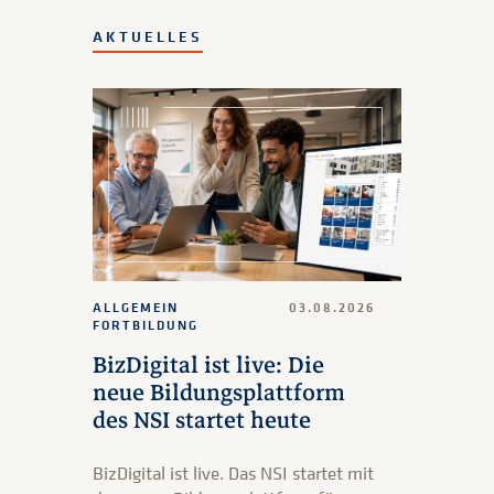
AKTUELLES
ALLGEMEIN
03.08.2026
FORTBILDUNG
BizDigital ist live: Die
neue Bildungsplattform
des NSI startet heute
BizDigital ist live. Das NSI startet mit