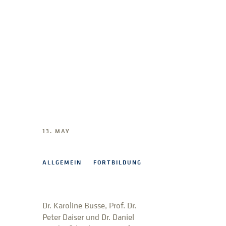
13. MAY
ALLGEMEIN
FORTBILDUNG
Dr. Karoline Busse, Prof. Dr.
Peter Daiser und Dr. Daniel