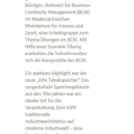
Böntgen, Referent für Business
Continuity Management (BCM)
im Niedersächsischen
Ministerium für Inneres und
Sport, eine Arbeitsgruppe zum
Thema Übungen im BCM. Mit
Hilfe einer Szenario-Übung
erarbeiten die Teilnehmenden
sich die Kernpunkte des BCM.
Ein weiteres Highlight war der
neue „Alte Tabakspeicher“. Das
umgestaltete Speichergebäude
aus den 70er Jahren war ein
idealer Ort für die
Veranstaltung. Dort trifft
traditionelle
Industriearchitektur auf
moderne Arbeitswelt – eine