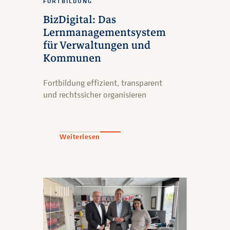
FORTBILDUNG
BizDigital: Das
Lernmanagementsystem
für Verwaltungen und
Kommunen
Fortbildung effizient, transparent
und rechtssicher organisieren
Weiterlesen