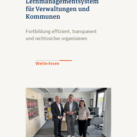
Lernmanagementsystem
für Verwaltungen und
Kommunen
Fortbildung effizient, transparent
und rechtssicher organisieren
Weiterlesen