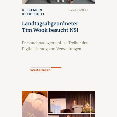
ALLGEMEIN
02.06.2026
HOCHSCHULE
Landtagsabgeordneter
Tim Wook besucht NSI
Personalmanagement als Treiber der
Digitalisierung von Verwaltungen
Weiterlesen