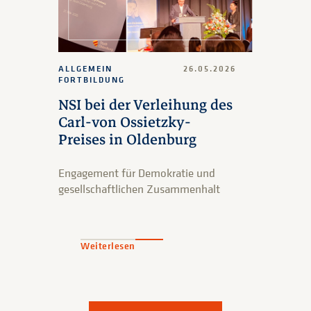
ALLGEMEIN
26.05.2026
FORTBILDUNG
NSI bei der Verleihung des
Carl-von Ossietzky-
Preises in Oldenburg
Engagement für Demokratie und
gesellschaftlichen Zusammenhalt
Weiterlesen