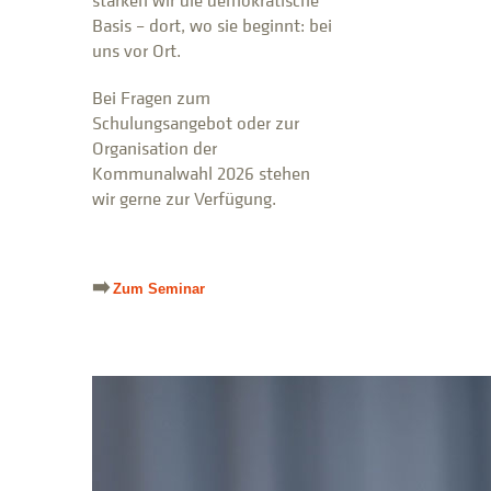
stärken wir die demokratische
Basis – dort, wo sie beginnt: bei
uns vor Ort.
Bei Fragen zum
Schulungsangebot oder zur
Organisation der
Kommunalwahl 2026 stehen
wir gerne zur Verfügung.
➡️
Zum Seminar