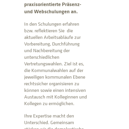
praxisorientierte Präsenz-
und Webschulungen an.
In den Schulungen erfahren
bzw. reflektieren Sie die
aktuellen Arbeitsabläufe zur
Vorbereitung, Durchführung
und Nachbereitung der
unterschiedlichen
Vertretungswahlen. Ziel ist es,
die Kommunalwahlen auf der
jeweiligen kommunalen Ebene
rechtssicher organisieren zu
können sowie einen intensiven
Austausch mit Kolleginnen und
Kollegen zu ermöglichen.
Ihre Expertise macht den
Unterschied. Gemeinsam