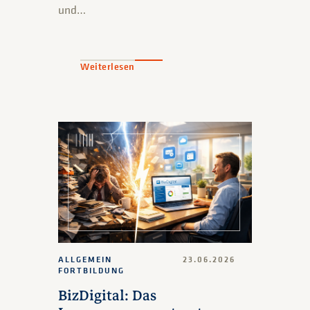
und…
Weiterlesen
ALLGEMEIN
23.06.2026
FORTBILDUNG
BizDigital: Das