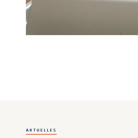
AKTUELLES