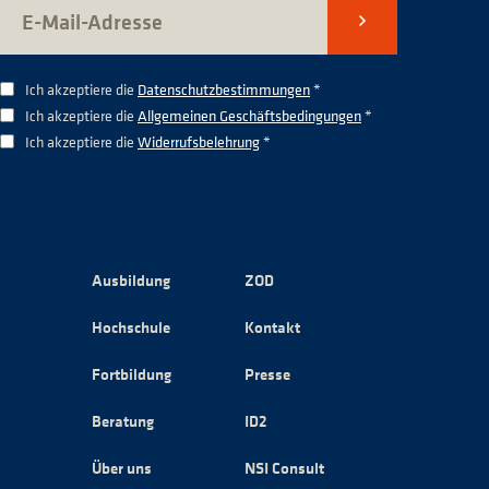
Senden
Ich akzeptiere die
Datenschutzbestimmungen
*
Ich akzeptiere die
Allgemeinen Geschäftsbedingungen
*
Ich akzeptiere die
Widerrufsbelehrung
*
Ausbildung
ZOD
Hochschule
Kontakt
Fortbildung
Presse
Beratung
ID2
Über uns
NSI Consult