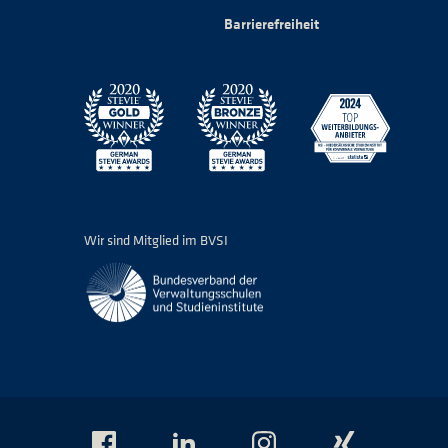
Barrierefreiheit
Wir sind Mitglied im BVSI