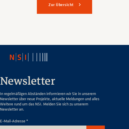
Zur Übersicht
Newsletter
In regelmäßigen Abständen informieren wir Sie in unserem
Newsletter über neue Projekte, aktuelle Meldungen und alles
Weitere rund um das NSI. Melden Sie sich zu unserem
Newsletter an.
E-Mail-Adresse *