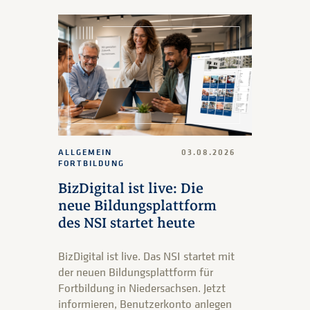
ALLGEMEIN
03.08.2026
FORTBILDUNG
BizDigital ist live: Die
neue Bildungsplattform
des NSI startet heute
BizDigital ist live. Das NSI startet mit
der neuen Bildungsplattform für
Fortbildung in Niedersachsen. Jetzt
informieren, Benutzerkonto anlegen