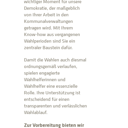
wichtiger Moment für unsere
Demokratie, der maßgeblich
von Ihrer Arbeit in den
Kommunalverwaltungen
getragen wird. Mit Ihrem
Know-how aus vergangenen
Wahlperioden sind Sie ein
zentraler Baustein dafür.
Damit die Wahlen auch diesmal
ordnungsgemäß verlaufen,
spielen engagierte
Wahlhelferinnen und
Wahlhelfer eine essenzielle
Rolle. Ihre Unterstützung ist
entscheidend für einen
transparenten und verlässlichen
Wahlablauf.
Zur Vorbereitung bieten wir