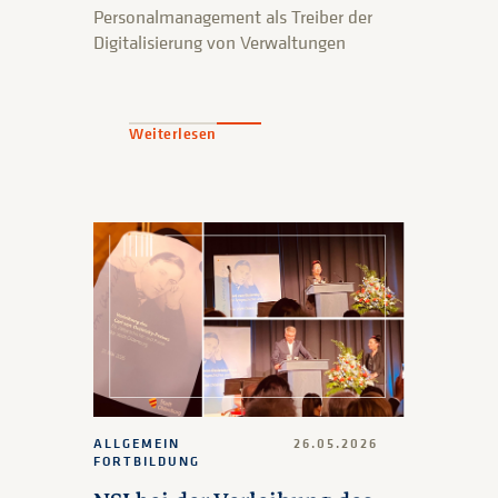
Personalmanagement als Treiber der
Digitalisierung von Verwaltungen
Weiterlesen
ALLGEMEIN
26.05.2026
FORTBILDUNG