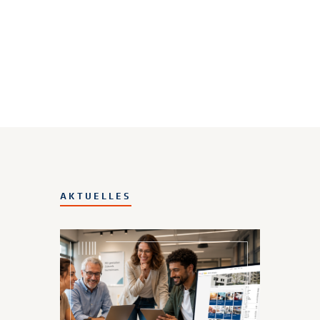
AKTUELLES