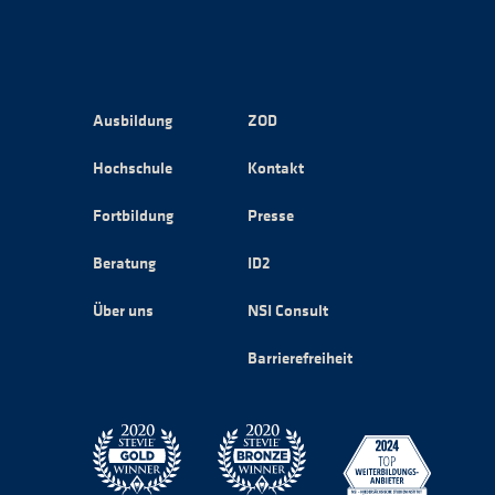
Ausbildung
ZOD
Hochschule
Kontakt
Fortbildung
Presse
Beratung
ID2
Über uns
NSI Consult
Barrierefreiheit