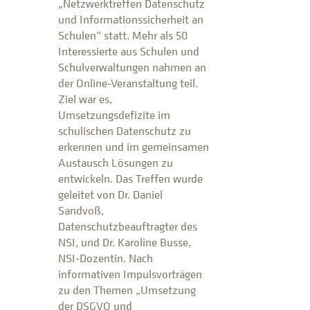
„Netzwerktreffen Datenschutz
und Informationssicherheit an
Schulen“ statt. Mehr als 50
Interessierte aus Schulen und
Schulverwaltungen nahmen an
der Online-Veranstaltung teil.
Ziel war es,
Umsetzungsdefizite im
schulischen Datenschutz zu
erkennen und im gemeinsamen
Austausch Lösungen zu
entwickeln. Das Treffen wurde
geleitet von Dr. Daniel
Sandvoß,
Datenschutzbeauftragter des
NSI, und Dr. Karoline Busse,
NSI-Dozentin. Nach
informativen Impulsvorträgen
zu den Themen „Umsetzung
der DSGVO und