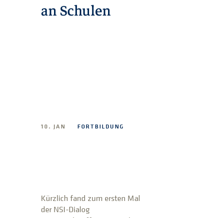
an Schulen
10. JAN
FORTBILDUNG
Kürzlich fand zum ersten Mal
der NSI-Dialog