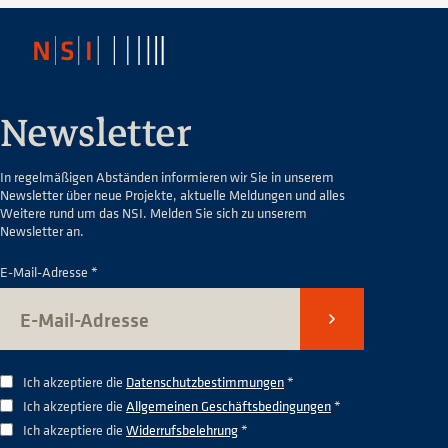
Newsletter
In regelmäßigen Abständen informieren wir Sie in unserem
Newsletter über neue Projekte, aktuelle Meldungen und alles
Weitere rund um das NSI. Melden Sie sich zu unserem
Newsletter an.
E-Mail-Adresse *
Senden
Ich akzeptiere die
Datenschutzbestimmungen
*
Ich akzeptiere die
Allgemeinen Geschäftsbedingungen
*
Ich akzeptiere die
Widerrufsbelehrung
*