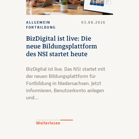
ALLGEMEIN
03.08.2026
FORTBILDUNG
BizDigital ist live: Die
neue Bildungsplattform
des NSI startet heute
BizDigital ist live. Das NSI startet mit
der neuen Bildungsplattform für
Fortbildung in Niedersachsen. Jetzt
informieren, Benutzerkonto anlegen
und…
Weiterlesen