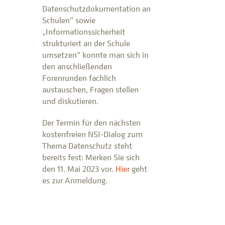
Datenschutzdokumentation an
Schulen“ sowie
„Informationssicherheit
strukturiert an der Schule
umsetzen“ konnte man sich in
den anschließenden
Forenrunden fachlich
austauschen, Fragen stellen
und diskutieren.
Der Termin für den nächsten
kostenfreien NSI-Dialog zum
Thema Datenschutz steht
bereits fest: Merken Sie sich
den 11. Mai 2023 vor.
Hier
geht
es zur Anmeldung.