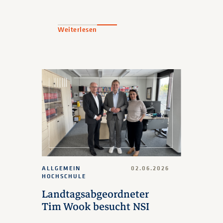
Weiterlesen
ALLGEMEIN
02.06.2026
HOCHSCHULE
Landtagsabgeordneter
Tim Wook besucht NSI