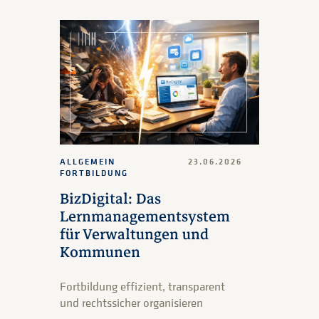
ALLGEMEIN
23.06.2026
FORTBILDUNG
BizDigital: Das
Lernmanagementsystem
für Verwaltungen und
Kommunen
Fortbildung effizient, transparent
und rechtssicher organisieren