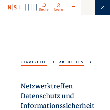
Suche
Login
Menü
STARTSEITE
AKTUELLES
Netzwerktreffen
Datenschutz und
Informationssicherheit