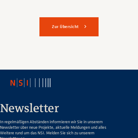
Zur Übersicht
Newsletter
In regelmäßigen Abständen informieren wir Sie in unserem
Newsletter über neue Projekte, aktuelle Meldungen und alles
Weitere rund um das NSI. Melden Sie sich zu unserem