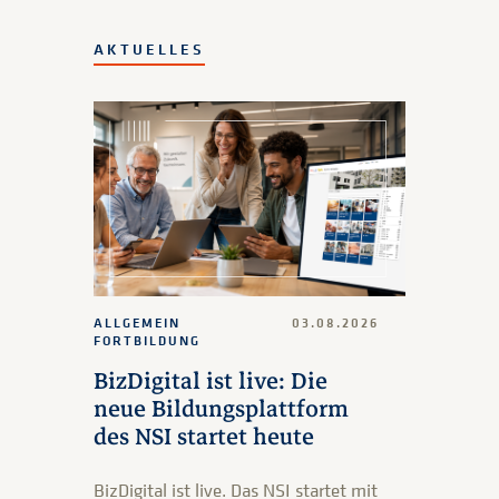
AKTUELLES
ALLGEMEIN
03.08.2026
FORTBILDUNG
BizDigital ist live: Die
neue Bildungsplattform
des NSI startet heute
BizDigital ist live. Das NSI startet mit