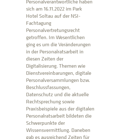
Personalverantwortliche haben
sich am 16.11.2022 im Park
Hotel Soltau auf der NSI-
Fachtagung
Personalvertretungsrecht
getroffen. Im Wesentlichen
ging es um die Veränderungen
in der Personalratsarbeit in
diesen Zeiten der
Digitalisierung. Themen wie
Dienstvereinbarungen, digitale
Personalversammlungen bzw.
Beschlussfassungen,
Datenschutz und die aktuelle
Rechtsprechung sowie
Praxisbeispiele aus der digitalen
Personalratsarbeit bildeten die
Schwerpunkte der
Wissensvermittlung. Daneben
gab es ausreichend Zeiten für