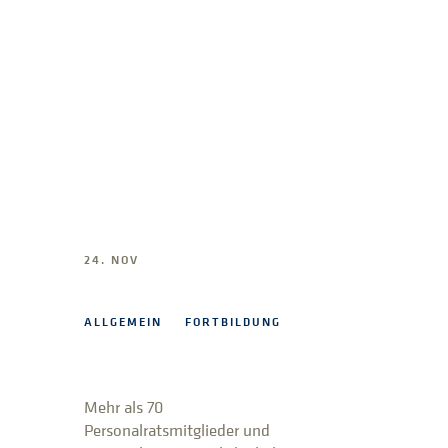
24. NOV
ALLGEMEIN
FORTBILDUNG
Mehr als 70
Personalratsmitglieder und