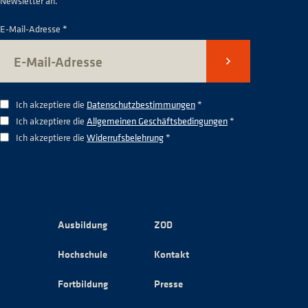
Newsletter an.
E-Mail-Adresse *
Senden
Ich akzeptiere die
Datenschutzbestimmungen
*
Ich akzeptiere die
Allgemeinen Geschäftsbedingungen
*
Ich akzeptiere die
Widerrufsbelehrung
*
Ausbildung
ZOD
Hochschule
Kontakt
Fortbildung
Presse