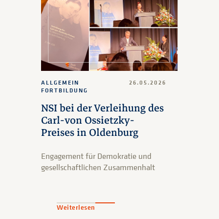
ALLGEMEIN
26.05.2026
FORTBILDUNG
NSI bei der Verleihung des
Carl-von Ossietzky-
Preises in Oldenburg
Engagement für Demokratie und
gesellschaftlichen Zusammenhalt
Weiterlesen