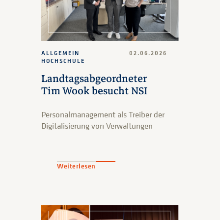
ALLGEMEIN
02.06.2026
HOCHSCHULE
Landtagsabgeordneter
Tim Wook besucht NSI
Personalmanagement als Treiber der
Digitalisierung von Verwaltungen
Weiterlesen