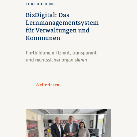
FORTBILDUNG
BizDigital: Das
Lernmanagementsystem
für Verwaltungen und
Kommunen
Fortbildung effizient, transparent
und rechtssicher organisieren
Weiterlesen