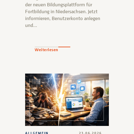
der neuen Bildungsplattform für
Fortbildung in Niedersachsen. Jetzt
informieren, Benutzerkonto anlegen
und…
Weiterlesen
ALLGEMEIN
23.06.2026