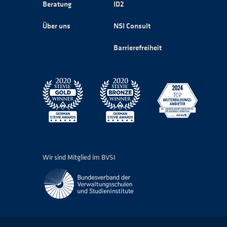
Beratung
ID2
Über uns
NSI Consult
Barrierefreiheit
Wir sind Mitglied im BVSI