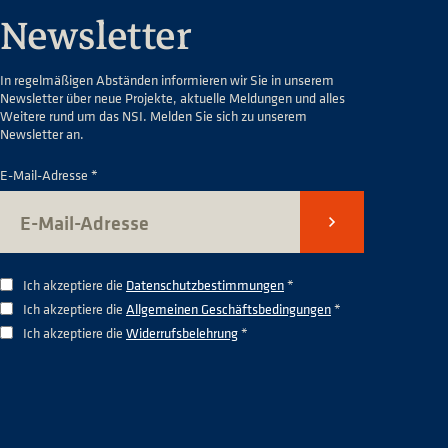
Newsletter
In regelmäßigen Abständen informieren wir Sie in unserem
Newsletter über neue Projekte, aktuelle Meldungen und alles
Weitere rund um das NSI. Melden Sie sich zu unserem
Newsletter an.
E-Mail-Adresse *
Senden
Ich akzeptiere die
Datenschutzbestimmungen
*
Ich akzeptiere die
Allgemeinen Geschäftsbedingungen
*
Ich akzeptiere die
Widerrufsbelehrung
*