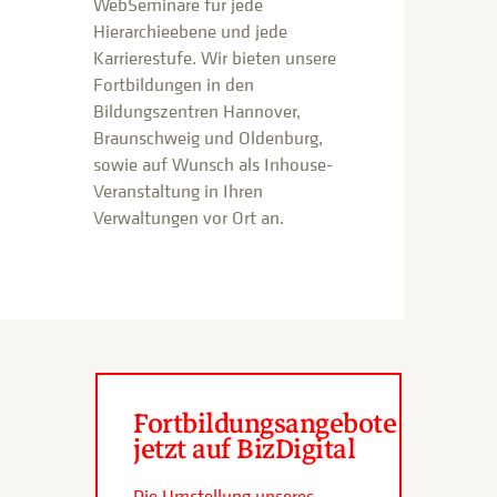
WebSeminare für jede
Hierarchieebene und jede
Karrierestufe. Wir bieten unsere
Fortbildungen in den
Bildungszentren Hannover,
Braunschweig und Oldenburg,
sowie auf Wunsch als Inhouse-
Veranstaltung in Ihren
Verwaltungen vor Ort an.
Fortbildungsangebote
jetzt auf BizDigital
Die Umstellung unseres