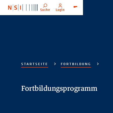
Suche
Login
Menü
STARTSEITE
FORTBILDUNG
Fortbildungsprogramm