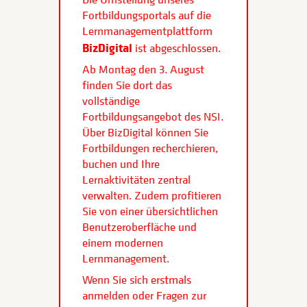
Fortbildungsportals auf die
Lernmanagementplattform
BizDigital
ist abgeschlossen.
Ab Montag den 3. August
finden Sie dort das
vollständige
Fortbildungsangebot des NSI.
Über BizDigital können Sie
Fortbildungen recherchieren,
buchen und Ihre
Lernaktivitäten zentral
verwalten. Zudem profitieren
Sie von einer übersichtlichen
Benutzeroberfläche und
einem modernen
Lernmanagement.
Wenn Sie sich erstmals
anmelden oder Fragen zur