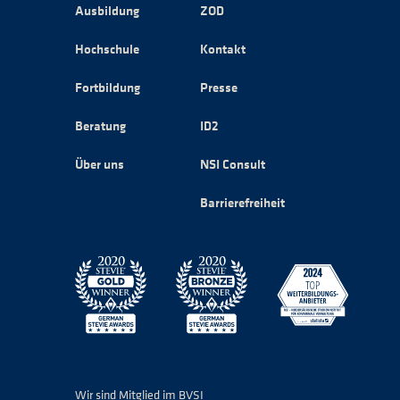
Ausbildung
ZOD
Hochschule
Kontakt
Fortbildung
Presse
Beratung
ID2
Über uns
NSI Consult
Barrierefreiheit
Wir sind Mitglied im BVSI