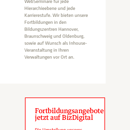
WebSeminare für jede
Hierarchieebene und jede
Karrierestufe. Wir bieten unsere
Fortbildungen in den
Bildungszentren Hannover,
Braunschweig und Oldenburg,
sowie auf Wunsch als Inhouse-
Veranstaltung in Ihren
Verwaltungen vor Ort an.
Fortbildungsangebote
jetzt auf BizDigital
Die Umstellung unseres