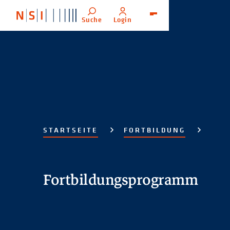
Suche
Login
Menü
STARTSEITE
FORTBILDUNG
Fortbildungsprogramm