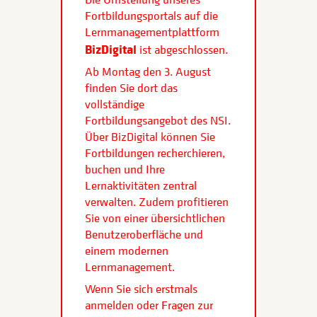
Fortbildungsportals auf die
Lernmanagementplattform
BizDigital
ist abgeschlossen.
Ab Montag den 3. August
finden Sie dort das
vollständige
Fortbildungsangebot des NSI.
Über BizDigital können Sie
Fortbildungen recherchieren,
buchen und Ihre
Lernaktivitäten zentral
verwalten. Zudem profitieren
Sie von einer übersichtlichen
Benutzeroberfläche und
einem modernen
Lernmanagement.
Wenn Sie sich erstmals
anmelden oder Fragen zur