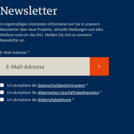
Newsletter
In regelmäßigen Abständen informieren wir Sie in unserem
Newsletter über neue Projekte, aktuelle Meldungen und alles
Weitere rund um das NSI. Melden Sie sich zu unserem
Newsletter an.
E-Mail-Adresse *
Senden
Ich akzeptiere die
Datenschutzbestimmungen
*
Ich akzeptiere die
Allgemeinen Geschäftsbedingungen
*
Ich akzeptiere die
Widerrufsbelehrung
*