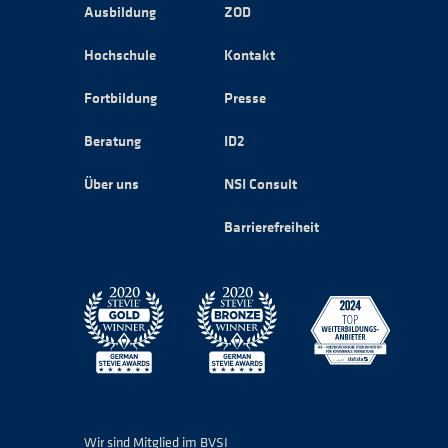
Ausbildung
ZOD
Hochschule
Kontakt
Fortbildung
Presse
Beratung
ID2
Über uns
NSI Consult
Barrierefreiheit
Wir sind Mitglied im BVSI