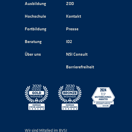
Ausbildung
ZOD
Hochschule
Kontakt
Fortbildung
Presse
Beratung
ID2
Über uns
NSI Consult
Barrierefreiheit
Wir sind Mitglied im BVSI