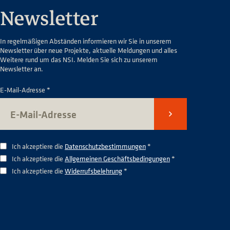
Newsletter
In regelmäßigen Abständen informieren wir Sie in unserem
Newsletter über neue Projekte, aktuelle Meldungen und alles
Weitere rund um das NSI. Melden Sie sich zu unserem
Newsletter an.
E-Mail-Adresse *
Senden
Ich akzeptiere die
Datenschutzbestimmungen
*
Ich akzeptiere die
Allgemeinen Geschäftsbedingungen
*
Ich akzeptiere die
Widerrufsbelehrung
*