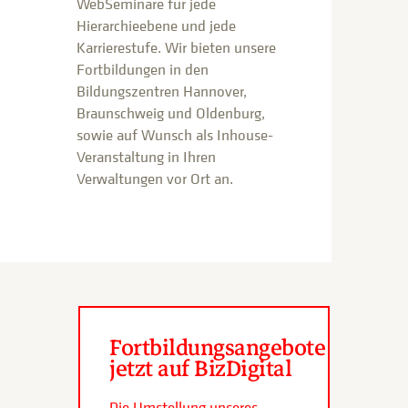
WebSeminare für jede
Hierarchieebene und jede
Karrierestufe. Wir bieten unsere
Fortbildungen in den
Bildungszentren Hannover,
Braunschweig und Oldenburg,
sowie auf Wunsch als Inhouse-
Veranstaltung in Ihren
Verwaltungen vor Ort an.
Fortbildungsangebote
jetzt auf BizDigital
Die Umstellung unseres