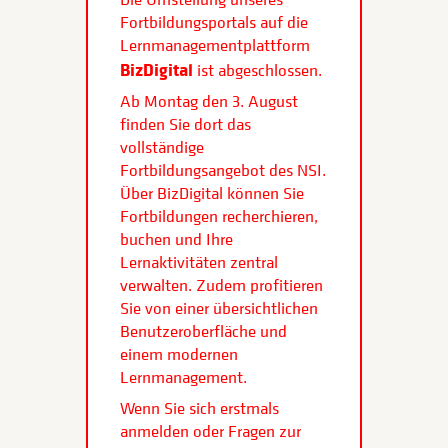
Fortbildungsportals auf die
Lernmanagementplattform
BizDigital
ist abgeschlossen.
Ab Montag den 3. August
finden Sie dort das
vollständige
Fortbildungsangebot des NSI.
Über BizDigital können Sie
Fortbildungen recherchieren,
buchen und Ihre
Lernaktivitäten zentral
verwalten. Zudem profitieren
Sie von einer übersichtlichen
Benutzeroberfläche und
einem modernen
Lernmanagement.
Wenn Sie sich erstmals
anmelden oder Fragen zur