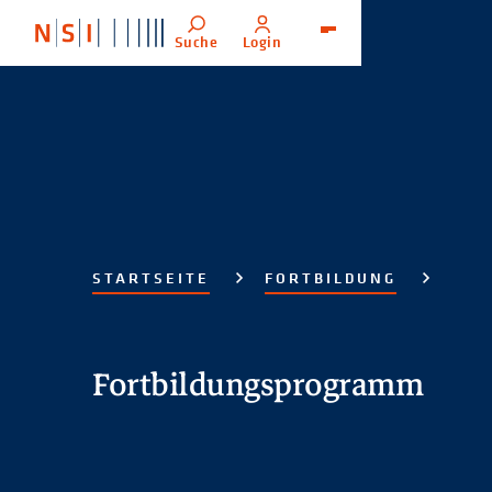
Suche
Login
Menü
STARTSEITE
FORTBILDUNG
Fortbildungsprogramm