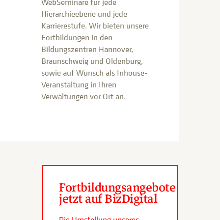
WebSeminare für jede
Hierarchieebene und jede
Karrierestufe. Wir bieten unsere
Fortbildungen in den
Bildungszentren Hannover,
Braunschweig und Oldenburg,
sowie auf Wunsch als Inhouse-
Veranstaltung in Ihren
Verwaltungen vor Ort an.
Fortbildungsangebote
jetzt auf BizDigital
Die Umstellung unseres