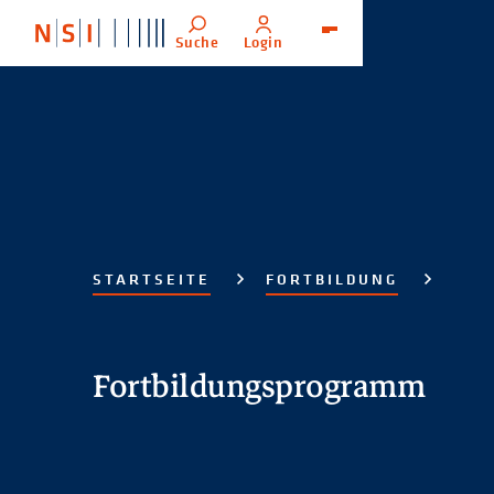
Suche
Login
Menü
STARTSEITE
FORTBILDUNG
Fortbildungsprogramm