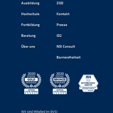
Ausbildung
ZOD
Hochschule
Kontakt
Fortbildung
Presse
Beratung
ID2
Über uns
NSI Consult
Barrierefreiheit
Wir sind Mitglied im BVSI