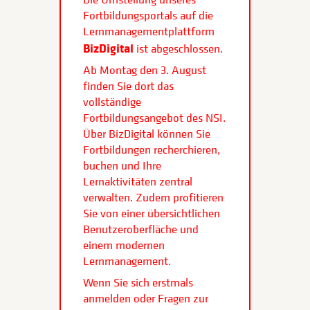
Fortbildungsportals auf die
Lernmanagementplattform
BizDigital
ist abgeschlossen.
Ab Montag den 3. August
finden Sie dort das
vollständige
Fortbildungsangebot des NSI.
Über BizDigital können Sie
Fortbildungen recherchieren,
buchen und Ihre
Lernaktivitäten zentral
verwalten. Zudem profitieren
Sie von einer übersichtlichen
Benutzeroberfläche und
einem modernen
Lernmanagement.
Wenn Sie sich erstmals
anmelden oder Fragen zur