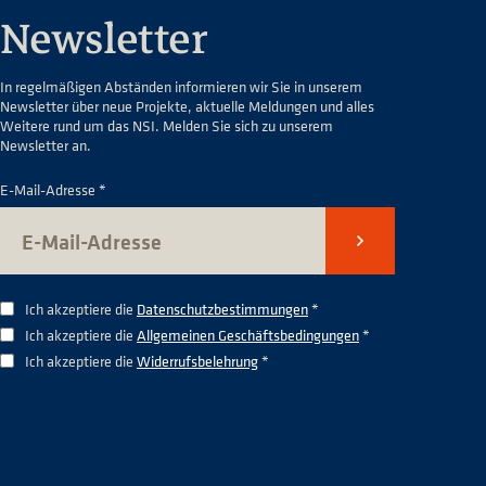
Newsletter
In regelmäßigen Abständen informieren wir Sie in unserem
Newsletter über neue Projekte, aktuelle Meldungen und alles
Weitere rund um das NSI. Melden Sie sich zu unserem
Newsletter an.
E-Mail-Adresse *
Senden
Ich akzeptiere die
Datenschutzbestimmungen
*
Ich akzeptiere die
Allgemeinen Geschäftsbedingungen
*
Ich akzeptiere die
Widerrufsbelehrung
*