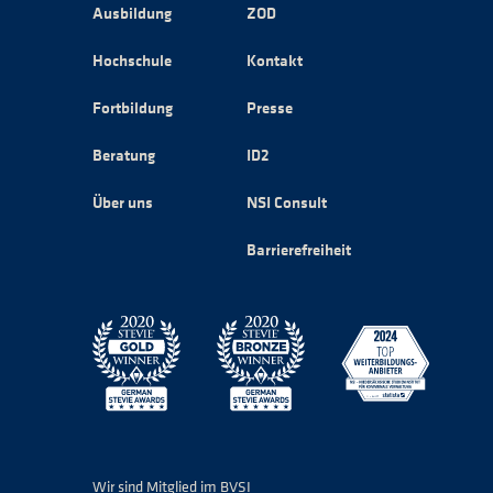
Ausbildung
ZOD
Hochschule
Kontakt
Fortbildung
Presse
Beratung
ID2
Über uns
NSI Consult
Barrierefreiheit
Wir sind Mitglied im BVSI