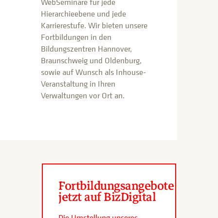
WebSeminare für jede
Hierarchieebene und jede
Karrierestufe. Wir bieten unsere
Fortbildungen in den
Bildungszentren Hannover,
Braunschweig und Oldenburg,
sowie auf Wunsch als Inhouse-
Veranstaltung in Ihren
Verwaltungen vor Ort an.
Fortbildungsangebote
jetzt auf BizDigital
Die Umstellung unseres