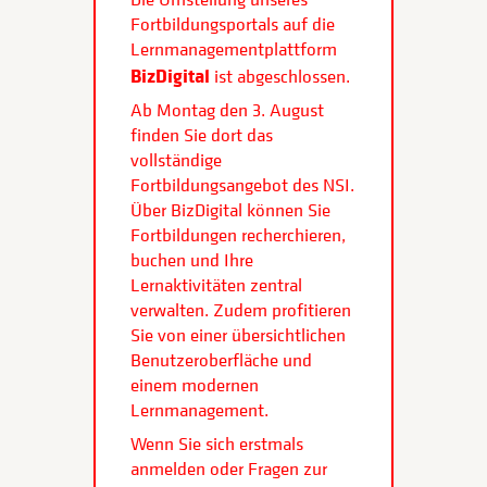
Fortbildungsportals auf die
Lernmanagementplattform
BizDigital
ist abgeschlossen.
Ab Montag den 3. August
finden Sie dort das
vollständige
Fortbildungsangebot des NSI.
Über BizDigital können Sie
Fortbildungen recherchieren,
buchen und Ihre
Lernaktivitäten zentral
verwalten. Zudem profitieren
Sie von einer übersichtlichen
Benutzeroberfläche und
einem modernen
Lernmanagement.
Wenn Sie sich erstmals
anmelden oder Fragen zur