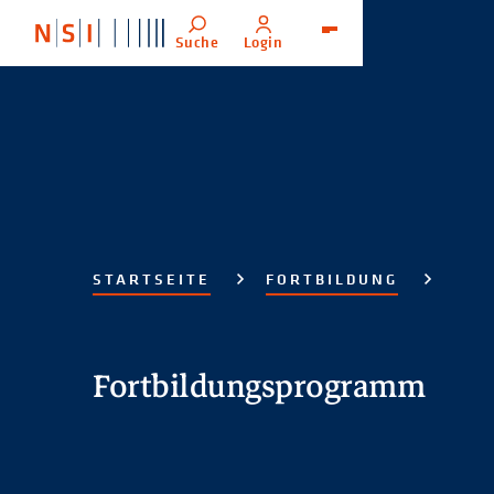
Suche
Login
Menü
STARTSEITE
FORTBILDUNG
Fortbildungsprogramm