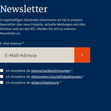
Newsletter
In regelmäßigen Abständen informieren wir Sie in unserem
Newsletter über neue Projekte, aktuelle Meldungen und alles
Weitere rund um das NSI. Melden Sie sich zu unserem
Newsletter an.
E-Mail-Adresse *
Senden
Ich akzeptiere die
Datenschutzbestimmungen
*
Ich akzeptiere die
Allgemeinen Geschäftsbedingungen
*
Ich akzeptiere die
Widerrufsbelehrung
*