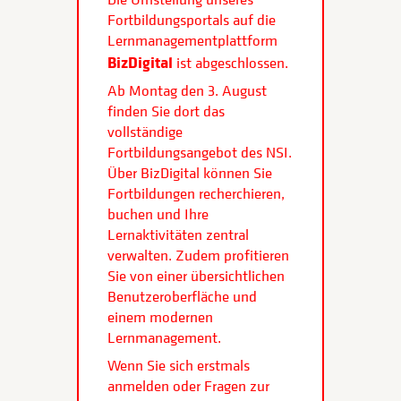
Fortbildungsportals auf die
Lernmanagementplattform
BizDigital
ist abgeschlossen.
Ab Montag den 3. August
finden Sie dort das
vollständige
Fortbildungsangebot des NSI.
Über BizDigital können Sie
Fortbildungen recherchieren,
buchen und Ihre
Lernaktivitäten zentral
verwalten. Zudem profitieren
Sie von einer übersichtlichen
Benutzeroberfläche und
einem modernen
Lernmanagement.
Wenn Sie sich erstmals
anmelden oder Fragen zur