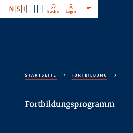
Suche
Login
Menü
STARTSEITE
FORTBILDUNG
Fortbildungsprogramm