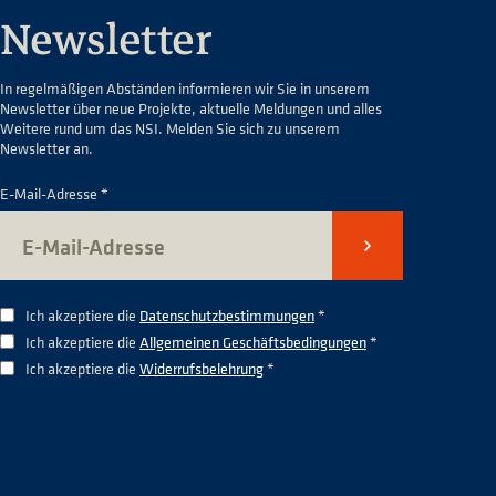
Newsletter
In regelmäßigen Abständen informieren wir Sie in unserem
Newsletter über neue Projekte, aktuelle Meldungen und alles
Weitere rund um das NSI. Melden Sie sich zu unserem
Newsletter an.
E-Mail-Adresse *
Senden
Ich akzeptiere die
Datenschutzbestimmungen
*
Ich akzeptiere die
Allgemeinen Geschäftsbedingungen
*
Ich akzeptiere die
Widerrufsbelehrung
*