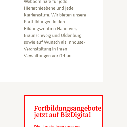
WebSeminare für jede
Hierarchieebene und jede
Karrierestufe. Wir bieten unsere
Fortbildungen in den
Bildungszentren Hannover,
Braunschweig und Oldenburg,
sowie auf Wunsch als Inhouse-
Veranstaltung in Ihren
Verwaltungen vor Ort an.
Fortbildungsangebote
jetzt auf BizDigital
Die Umstellung unseres