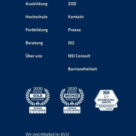
Ausbildung
ZOD
Hochschule
Kontakt
Fortbildung
Presse
Beratung
ID2
Über uns
NSI Consult
Barrierefreiheit
Wir sind Mitglied im BVSI