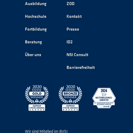
Ausbildung
ZOD
Hochschule
Kontakt
Fortbildung
Presse
Beratung
ID2
Über uns
NSI Consult
Barrierefreiheit
Wir sind Mitglied im BVSI