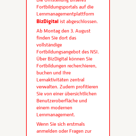
Fortbildungsportals auf die
Lernmanagementplattform
BizDigital
ist abgeschlossen.
Ab Montag den 3. August
finden Sie dort das
vollständige
Fortbildungsangebot des NSI.
Über BizDigital können Sie
Fortbildungen recherchieren,
buchen und Ihre
Lernaktivitäten zentral
verwalten. Zudem profitieren
Sie von einer übersichtlichen
Benutzeroberfläche und
einem modernen
Lernmanagement.
Wenn Sie sich erstmals
anmelden oder Fragen zur