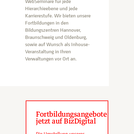
WebSeminare für jede
Hierarchieebene und jede
Karrierestufe. Wir bieten unsere
Fortbildungen in den
Bildungszentren Hannover,
Braunschweig und Oldenburg,
sowie auf Wunsch als Inhouse-
Veranstaltung in Ihren
Verwaltungen vor Ort an.
Fortbildungsangebote
jetzt auf BizDigital
Die Umstellung unseres