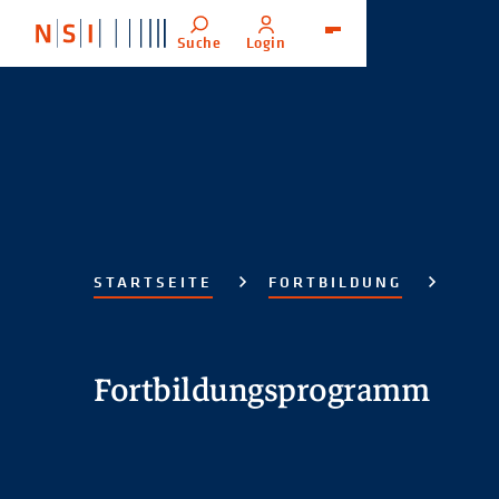
Suche
Login
Menü
STARTSEITE
FORTBILDUNG
Fortbildungsprogramm