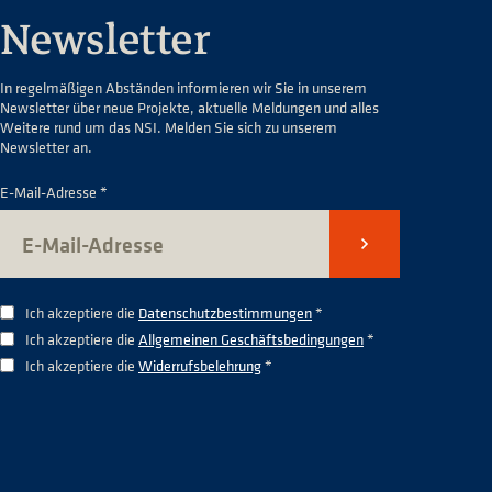
Newsletter
In regelmäßigen Abständen informieren wir Sie in unserem
Newsletter über neue Projekte, aktuelle Meldungen und alles
Weitere rund um das NSI. Melden Sie sich zu unserem
Newsletter an.
E-Mail-Adresse *
Senden
Ich akzeptiere die
Datenschutzbestimmungen
*
Ich akzeptiere die
Allgemeinen Geschäftsbedingungen
*
Ich akzeptiere die
Widerrufsbelehrung
*