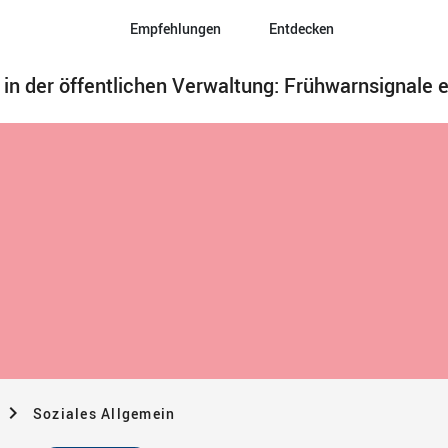
Empfehlungen
Entdecken