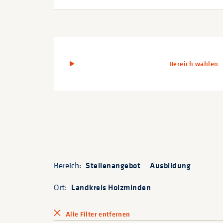
Bereich wählen
Bereich:
Stellenangebot
Ausbildung
Ort:
Landkreis Holzminden
Alle Filter entfernen