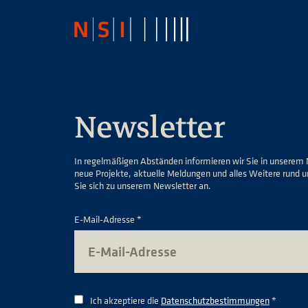
Newsletter
In regelmäßigen Abständen informieren wir Sie in unserem 
neue Projekte, aktuelle Meldungen und alles Weitere rund 
Sie sich zu unserem Newsletter an.
E-Mail-Adresse *
Ich akzeptiere die
Datenschutzbestimmungen
*