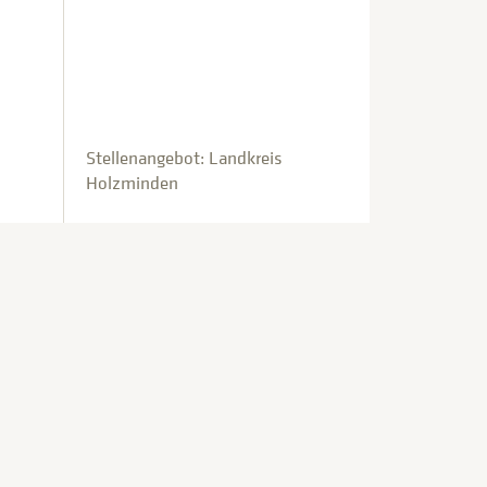
Stellenangebot: Landkreis
Holzminden