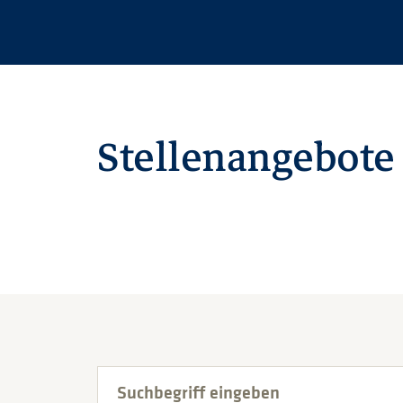
Stellenangebote
Suchbegriff eingeben