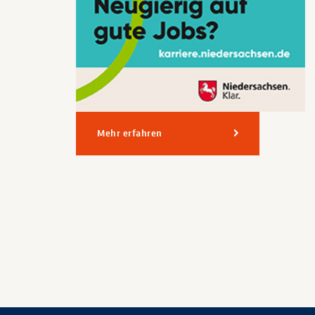
Mehr erfahren