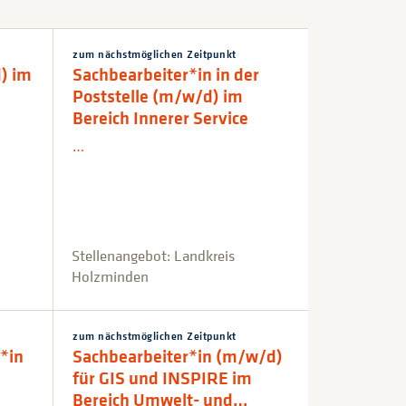
zum nächstmöglichen Zeitpunkt
) im
Sachbearbeiter*in in der
Poststelle (m/w/d) im
Bereich Innerer Service
…
Stellenangebot: Landkreis
Holzminden
zum nächstmöglichen Zeitpunkt
*in
Sachbearbeiter*in (m/w/d)
für GIS und INSPIRE im
Bereich Umwelt- und…