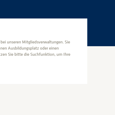
s bei unseren Mitgliedsverwaltungen. Sie
inen Ausbildungsplatz oder einen
en Sie bitte die Suchfunktion, um Ihre