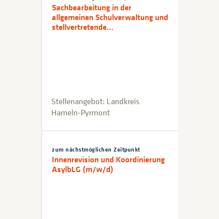
Sachbearbeitung in der
allgemeinen Schulverwaltung und
stellvertretende…
Stellenangebot: Landkreis
Hameln-Pyrmont
zum nächstmöglichen Zeitpunkt
Innenrevision und Koordinierung
AsylbLG (m/w/d)