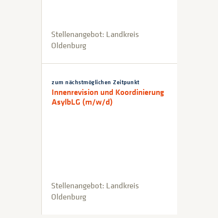
Stellenangebot: Landkreis
Oldenburg
zum nächstmöglichen Zeitpunkt
Innenrevision und Koordinierung
AsylbLG (m/w/d)
Stellenangebot: Landkreis
Oldenburg