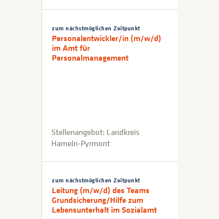
zum nächstmöglichen Zeitpunkt
Personalentwickler/in (m/w/d)
im Amt für
Personalmanagement
Stellenangebot: Landkreis
Hameln-Pyrmont
zum nächstmöglichen Zeitpunkt
Leitung (m/w/d) des Teams
Grundsicherung/Hilfe zum
Lebensunterhalt im Sozialamt