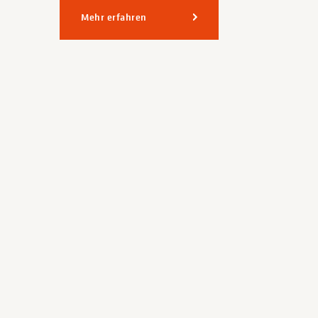
Mehr erfahren