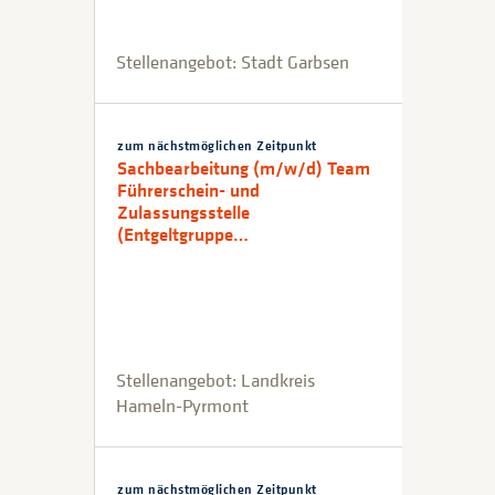
Stellenangebot: Stadt Garbsen
zum nächstmöglichen Zeitpunkt
Sachbearbeitung (m/w/d) Team
Führerschein- und
Zulassungsstelle
(Entgeltgruppe…
Stellenangebot: Landkreis
Hameln-Pyrmont
zum nächstmöglichen Zeitpunkt