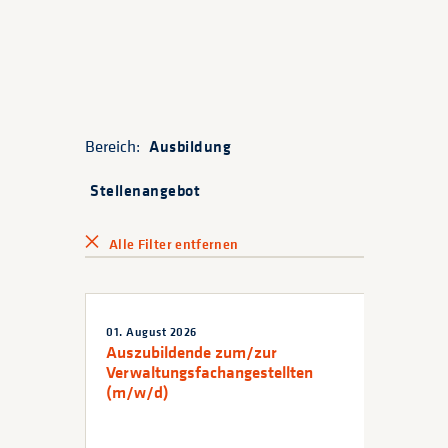
Bereich:
Ausbildung
Stellenangebot
Alle Filter entfernen
01. August 2026
Auszubildende zum/zur
Verwaltungsfachangestellten
(m/w/d)