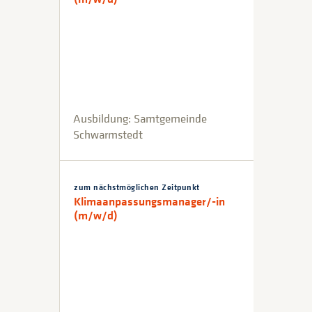
Ausbildung: Samtgemeinde
Schwarmstedt
zum nächstmöglichen Zeitpunkt
Klimaanpassungsmanager/-in
(m/w/d)