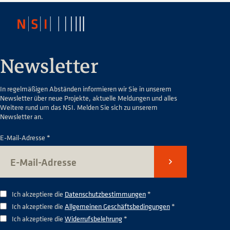
Newsletter
In regelmäßigen Abständen informieren wir Sie in unserem
Newsletter über neue Projekte, aktuelle Meldungen und alles
Weitere rund um das NSI. Melden Sie sich zu unserem
Newsletter an.
E-Mail-Adresse *
Senden
Ich akzeptiere die
Datenschutzbestimmungen
*
Ich akzeptiere die
Allgemeinen Geschäftsbedingungen
*
Ich akzeptiere die
Widerrufsbelehrung
*