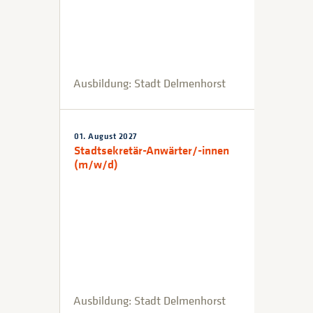
Ausbildung: Stadt Delmenhorst
01. August 2027
Stadtsekretär-Anwärter/-innen
(m/w/d)
Ausbildung: Stadt Delmenhorst