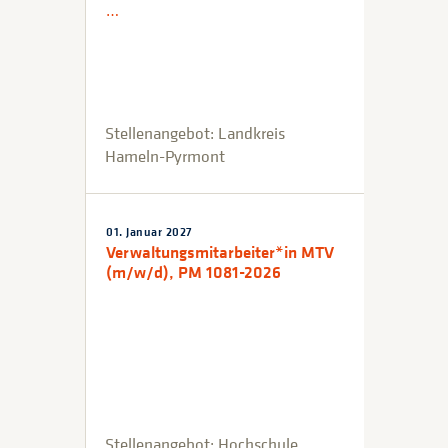
…
Stellenangebot: Landkreis
Hameln-Pyrmont
01. Januar 2027
Verwaltungsmitarbeiter*in MTV
(m/w/d), PM 1081-2026
Stellenangebot: Hochschule