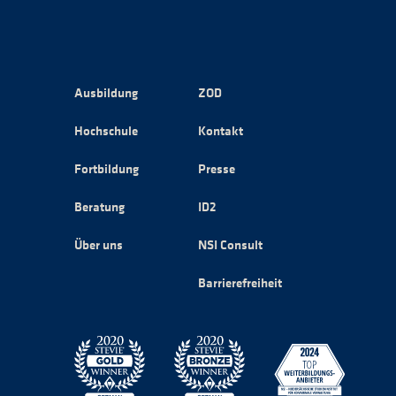
Ausbildung
ZOD
Hochschule
Kontakt
Fortbildung
Presse
Beratung
ID2
Über uns
NSI Consult
Barrierefreiheit