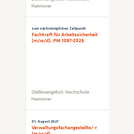
Hannover
zum nächstmöglichen Zeitpunkt
Fachkraft für Arbeitssicherheit
(m/w/d), PM 1087-2026
Stellenangebot: Hochschule
Hannover
01. August 2027
Verwaltungsfachangestellte/-r
(m/w/d)