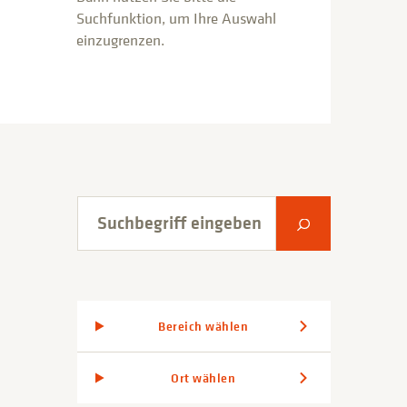
Suchfunktion, um Ihre Auswahl
einzugrenzen.
Suchbegriff eingeben
Suche abschic
Bereich wählen
Ort wählen