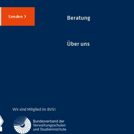
Senden
Beratung
Über uns
*
Wir sind Mitglied im BVSI