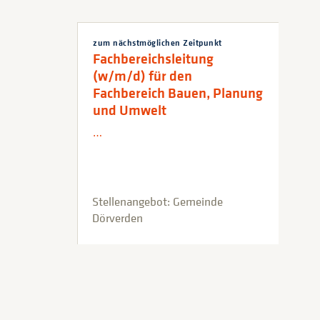
zum nächstmöglichen Zeitpunkt
Fachbereichsleitung
(w/m/d) für den
Fachbereich Bauen, Planung
und Umwelt
…
Stellenangebot: Gemeinde
Dörverden