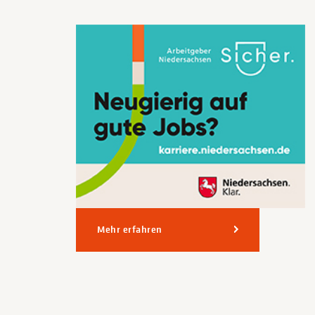
Mehr erfahren