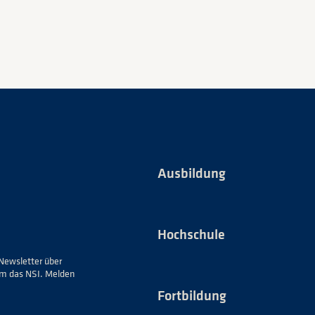
Ausbildung
Hochschule
Newsletter über
um das NSI. Melden
Fortbildung