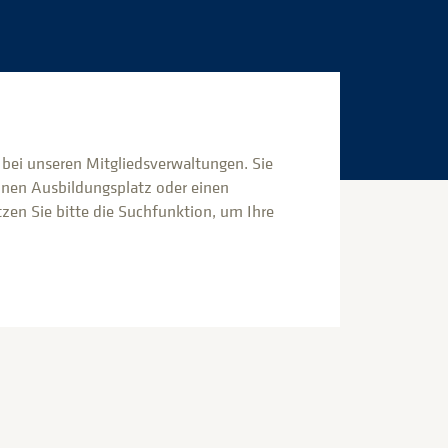
s bei unseren Mitgliedsverwaltungen. Sie
inen Ausbildungsplatz oder einen
en Sie bitte die Suchfunktion, um Ihre