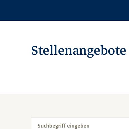
Stellenangebote
Suchbegriff eingeben