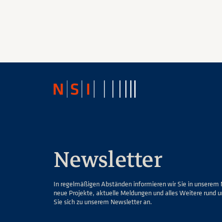
Newsletter
In regelmäßigen Abständen informieren wir Sie in unserem 
neue Projekte, aktuelle Meldungen und alles Weitere rund 
Sie sich zu unserem Newsletter an.