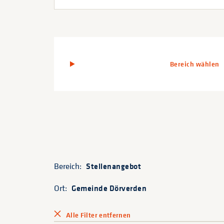
Bereich wählen
Bereich:
Stellenangebot
Ort:
Gemeinde Dörverden
Alle Filter entfernen