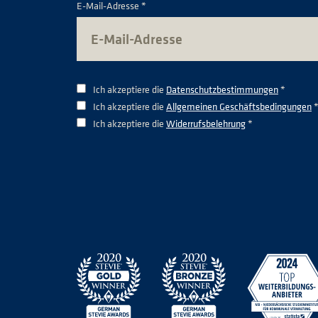
E-Mail-Adresse *
Ich akzeptiere die
Datenschutzbestimmungen
*
Ich akzeptiere die
Allgemeinen Geschäftsbedingungen
Ich akzeptiere die
Widerrufsbelehrung
*