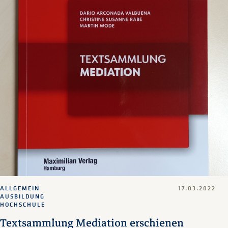
ALLGEMEIN
17.03.2022
AUSBILDUNG
HOCHSCHULE
Textsammlung Mediation erschienen