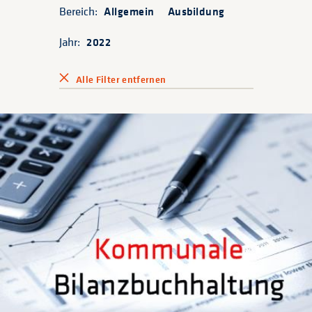
Bereich:
Allgemein
Ausbildung
Jahr:
2022
Alle Filter entfernen