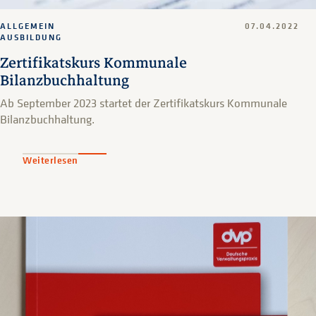
ALLGEMEIN
07.04.2022
AUSBILDUNG
Zertifikatskurs Kommunale
Bilanzbuchhaltung
Ab September 2023 startet der Zertifikatskurs Kommunale
Bilanzbuchhaltung.
Weiterlesen