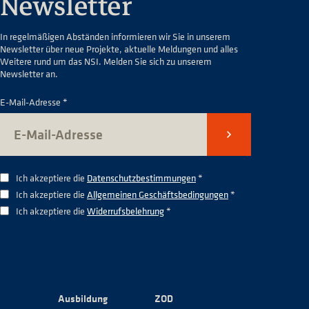
Newsletter
In regelmäßigen Abständen informieren wir Sie in unserem
Newsletter über neue Projekte, aktuelle Meldungen und alles
Weitere rund um das NSI. Melden Sie sich zu unserem
Newsletter an.
E-Mail-Adresse *
Senden
Ich akzeptiere die
Datenschutzbestimmungen
*
Ich akzeptiere die
Allgemeinen Geschäftsbedingungen
*
Ich akzeptiere die
Widerrufsbelehrung
*
Ausbildung
ZOD