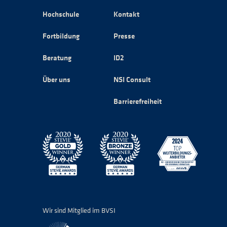
Hochschule
Kontakt
Fortbildung
Presse
Beratung
ID2
Über uns
NSI Consult
Barrierefreiheit
Wir sind Mitglied im BVSI