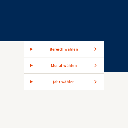
Bereich wählen
Monat wählen
Jahr wählen