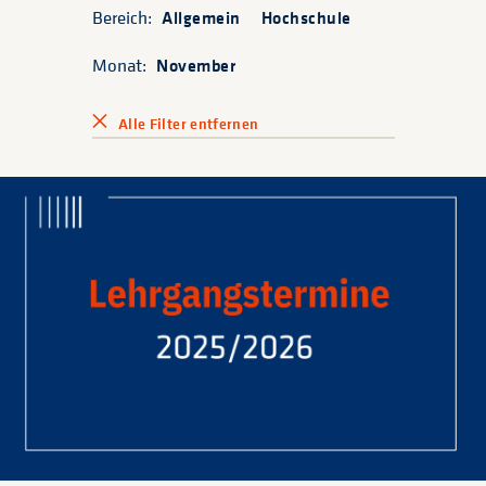
Bereich:
Allgemein
Hochschule
Monat:
November
Alle Filter entfernen