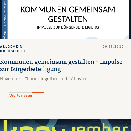
ALLGEMEIN
30.11.2023
HOCHSCHULE
Kommunen gemeinsam gestalten - Impulse
zur Bürgerbeteiligung
November - "Come Together" mit 17 Gästen
Weiterlesen