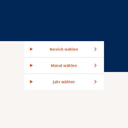
Bereich wählen
Monat wählen
Jahr wählen