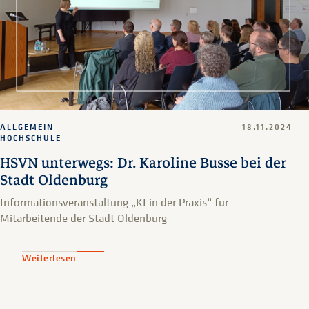
ALLGEMEIN
18.11.2024
HOCHSCHULE
HSVN unterwegs: Dr. Karoline Busse bei der
Stadt Oldenburg
Informationsveranstaltung „KI in der Praxis“ für
Mitarbeitende der Stadt Oldenburg
Weiterlesen