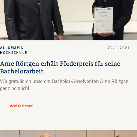
ALLGEMEIN
25.11.2021
HOCHSCHULE
Arne Rörtgen erhält Förderpreis für seine
Bachelorarbeit
Wir gratulieren unserem Bachelor-Absolventen Arne Rörtgen
ganz herzlich!
Weiterlesen