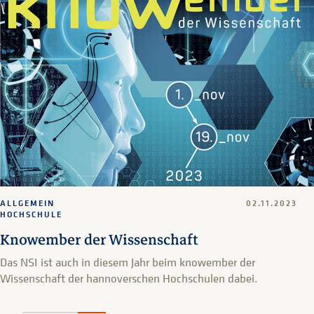
ALLGEMEIN
02.11.2023
HOCHSCHULE
Knowember der Wissenschaft
Das NSI ist auch in diesem Jahr beim knowember der
Wissenschaft der hannoverschen Hochschulen dabei.