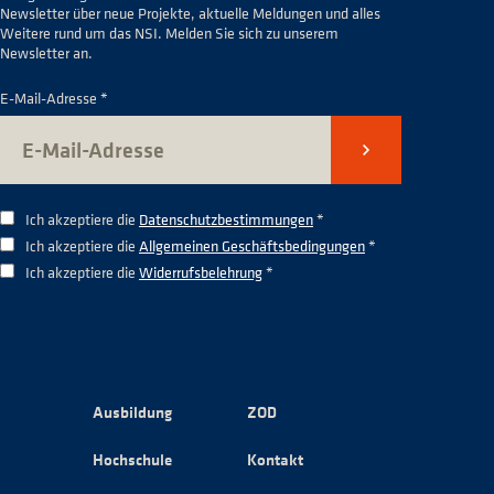
Newsletter über neue Projekte, aktuelle Meldungen und alles
Weitere rund um das NSI. Melden Sie sich zu unserem
Newsletter an.
E-Mail-Adresse *
Senden
Ich akzeptiere die
Datenschutzbestimmungen
*
Ich akzeptiere die
Allgemeinen Geschäftsbedingungen
*
Ich akzeptiere die
Widerrufsbelehrung
*
Ausbildung
ZOD
Hochschule
Kontakt