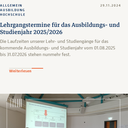
ALLGEMEIN
29.11.2024
AUSBILDUNG
HOCHSCHULE
Lehrgangstermine für das Ausbildungs- und
Studienjahr 2025/2026
Die Laufzeiten unserer Lehr- und Studiengänge für das
kommende Ausbildungs- und Studienjahr vom 01.08.2025
bis 31.07.2026 stehen nunmehr fest.
Weiterlesen