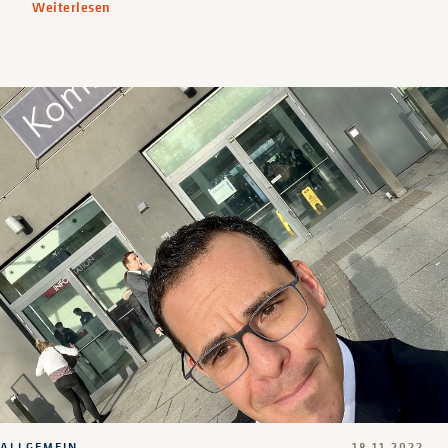
Weiterlesen
ALLGEMEIN
18.11.2022