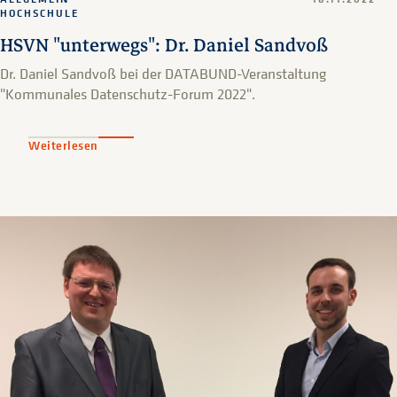
HOCHSCHULE
HSVN "unterwegs": Dr. Daniel Sandvoß
Dr. Daniel Sandvoß bei der DATABUND-Veranstaltung
"Kommunales Datenschutz-Forum 2022".
Weiterlesen