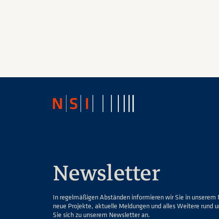
Newsletter
In regelmäßigen Abständen informieren wir Sie in unserem 
neue Projekte, aktuelle Meldungen und alles Weitere rund 
Sie sich zu unserem Newsletter an.