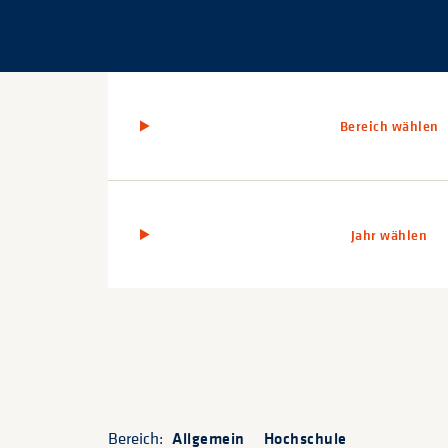
Bereich wählen
Jahr wählen
Bereich:
Allgemein
Hochschule