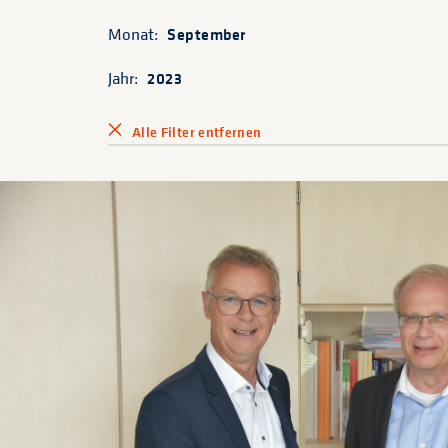
Monat:
September
Jahr:
2023
Alle Filter entfernen