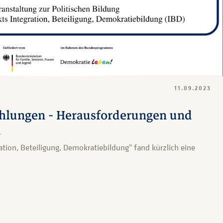
11.09.2023
hlungen - Herausforderungen und
n
tion, Beteiligung, Demokratiebildung" fand kürzlich eine