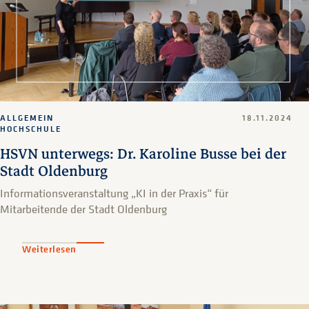
ALLGEMEIN
18.11.2024
HOCHSCHULE
HSVN unterwegs: Dr. Karoline Busse bei der
Stadt Oldenburg
Informationsveranstaltung „KI in der Praxis“ für
Mitarbeitende der Stadt Oldenburg
Weiterlesen