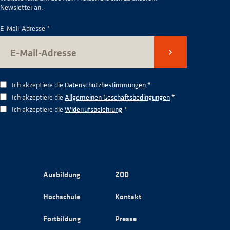
Newsletter an.
E-Mail-Adresse *
Senden
Ich akzeptiere die
Datenschutzbestimmungen
*
Ich akzeptiere die
Allgemeinen Geschäftsbedingungen
*
Ich akzeptiere die
Widerrufsbelehrung
*
Ausbildung
ZOD
Hochschule
Kontakt
Fortbildung
Presse