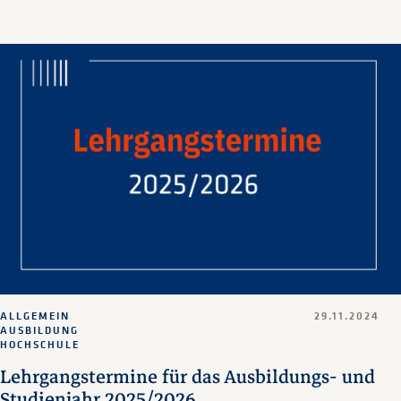
ALLGEMEIN
29.11.2024
AUSBILDUNG
HOCHSCHULE
Lehrgangstermine für das Ausbildungs- und
Studienjahr 2025/2026