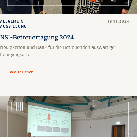
ALLGEMEIN
19.11.2024
AUSBILDUNG
NSI-Betreuertagung 2024
Neuigkeiten und Dank für die Betreuenden auswärtiger
Lehrgangsorte
Weiterlesen