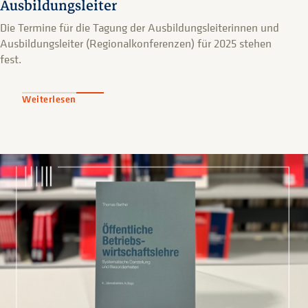
Ausbildungsleiter
Die Termine für die Tagung der Ausbildungsleiterinnen und
Ausbildungsleiter (Regionalkonferenzen) für 2025 stehen
fest.
Weiterlesen