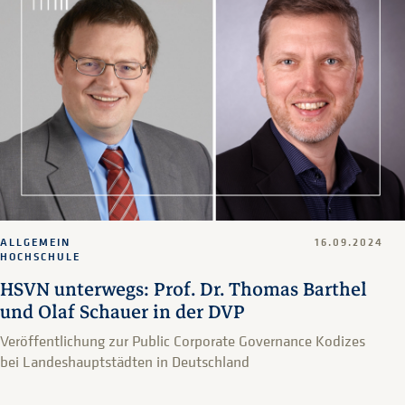
ALLGEMEIN
16.09.2024
HOCHSCHULE
HSVN unterwegs: Prof. Dr. Thomas Barthel
und Olaf Schauer in der DVP
Veröffentlichung zur Public Corporate Governance Kodizes
bei Landeshauptstädten in Deutschland