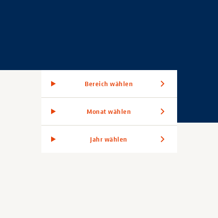
Bereich wählen
Monat wählen
Jahr wählen