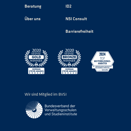
Beratung
ID2
Über uns
NSI Consult
Barrierefreiheit
Wir sind Mitglied im BVSI