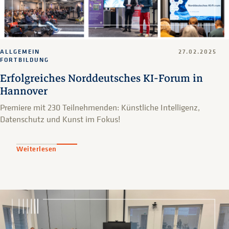
ALLGEMEIN
27.02.2025
FORTBILDUNG
Erfolgreiches Norddeutsches KI-Forum in
Hannover
Premiere mit 230 Teilnehmenden: Künstliche Intelligenz,
Datenschutz und Kunst im Fokus!
Weiterlesen