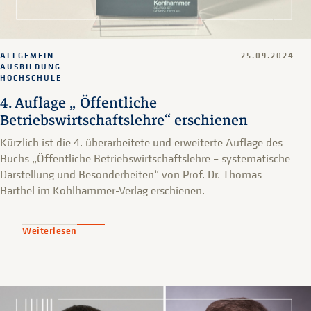
ALLGEMEIN
25.09.2024
AUSBILDUNG
HOCHSCHULE
4. Auflage „ Öffentliche
Betriebswirtschaftslehre“ erschienen
Kürzlich ist die 4. überarbeitete und erweiterte Auflage des
Buchs „Öffentliche Betriebswirtschaftslehre – systematische
Darstellung und Besonderheiten“ von Prof. Dr. Thomas
Barthel im Kohlhammer-Verlag erschienen.
Weiterlesen