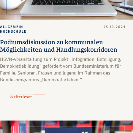
ALLGEMEIN
25.10.2024
HOCHSCHULE
Podiumsdiskussion zu kommunalen
Möglichkeiten und Handlungskorridoren
HSVN-Veranstaltung zum Projekt „Integration, Beteiligung,
Demokratiebildung“, gefördert vom Bundesministerium für
Familie, Senioren, Frauen und Jugend im Rahmen des
Bundesprogramms „Demokratie leben!“
Weiterlesen