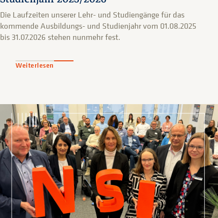
Die Laufzeiten unserer Lehr- und Studiengänge für das
kommende Ausbildungs- und Studienjahr vom 01.08.2025
bis 31.07.2026 stehen nunmehr fest.
Weiterlesen