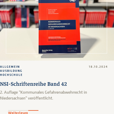
ALLGEMEIN
18.10.2024
AUSBILDUNG
HOCHSCHULE
NSI-Schriftenreihe Band 42
2. Auflage "Kommunales Gefahrenabwehrrecht in
Niedersachsen" veröffentlicht.
Weiterlesen