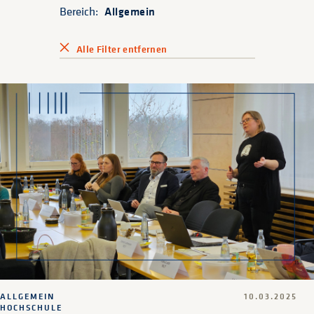
Bereich:
Allgemein
Alle Filter entfernen
ALLGEMEIN
10.03.2025
HOCHSCHULE