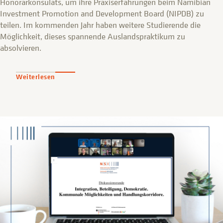
Honorarkonsulats, um ihre Praxiserfahrungen beim Namibian
Investment Promotion and Development Board (NIPDB) zu
teilen. Im kommenden Jahr haben weitere Studierende die
Möglichkeit, dieses spannende Auslandspraktikum zu
absolvieren.
Weiterlesen