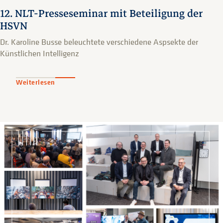
12. NLT-Presseseminar mit Beteiligung der
HSVN
Dr. Karoline Busse beleuchtete verschiedene Aspsekte der
Künstlichen Intelligenz
Weiterlesen