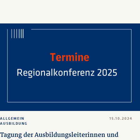
ALLGEMEIN
15.10.2024
AUSBILDUNG
Tagung der Ausbildungsleiterinnen und