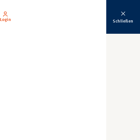
Login
Schließen