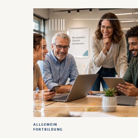
ALLGEMEIN
FORTBILDUNG