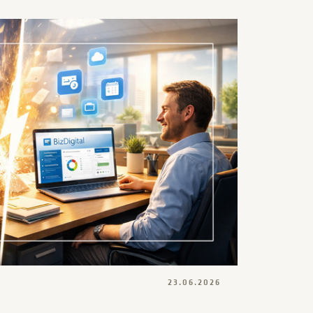
23.06.2026