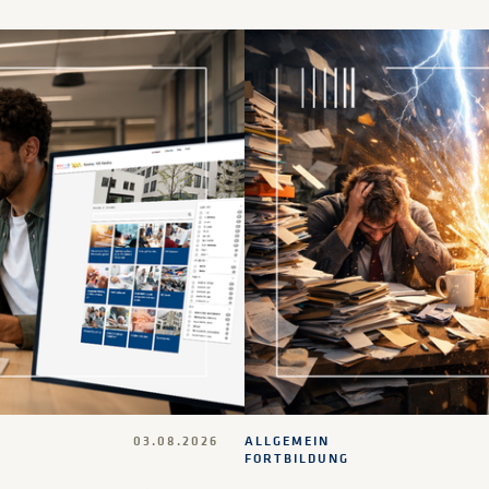
03.08.2026
ALLGEMEIN
FORTBILDUNG