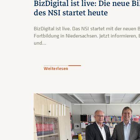
BizDigital ist live: Die neue 
des NSI startet heute
BizDigital ist live. Das NSI startet mit der neuen
Fortbildung in Niedersachsen. Jetzt informieren
und…
Weiterlesen