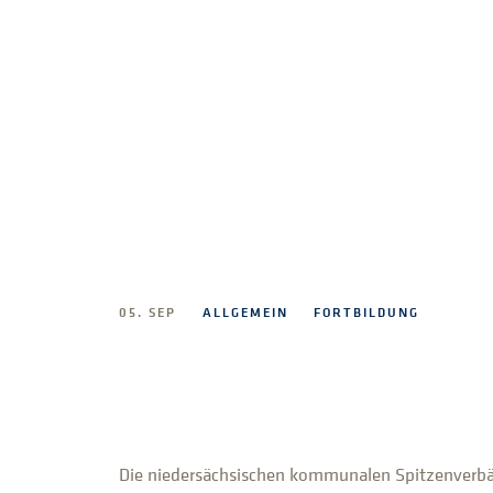
05. SEP
ALLGEMEIN
FORTBILDUNG
Die niedersächsischen kommunalen Spitzenverb