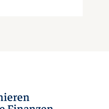
nieren