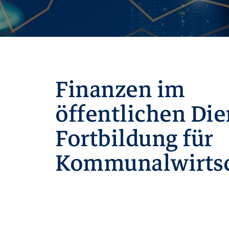
Finanzen im
öffentlichen Die
Fortbildung für
Kommunalwirtsc