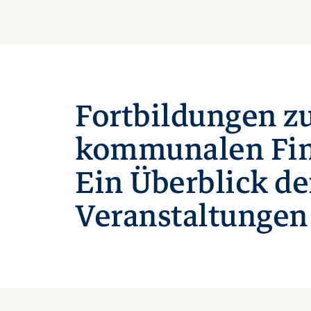
Fortbildungen z
kommunalen Fin
Ein Überblick de
Veranstaltungen