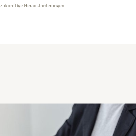
f zukünftige Herausforderungen