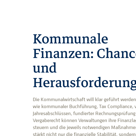
Kommunale
Finanzen: Chan
und
Herausforderun
Die Kommunalwirtschaft will klar geführt werden
wie kommunaler Buchführung, Tax Compliance, v
Jahresabschlüssen, fundierter Rechnungsprüfung
Vergaberecht können Verwaltungen ihre Finanzla
steuern und die jeweils notwendigen Maßnahmen
stärkt nicht nur die finanzielle Stabilität, sonder