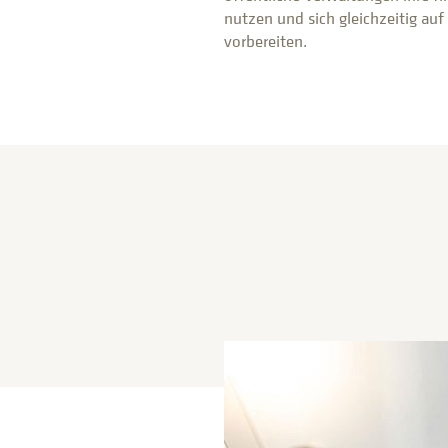
nutzen und sich gleichzeitig au
vorbereiten.