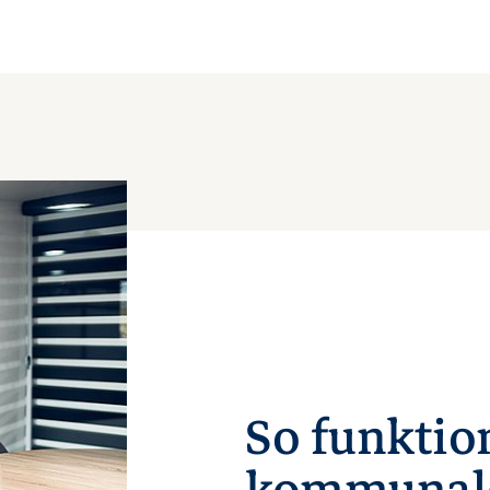
So funktio