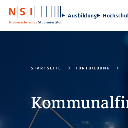
Ausbildung
Hochschu
Niedersächsisches
Studieninstitut
STARTSEITE
FORTBILDUNG
Kommunalfi