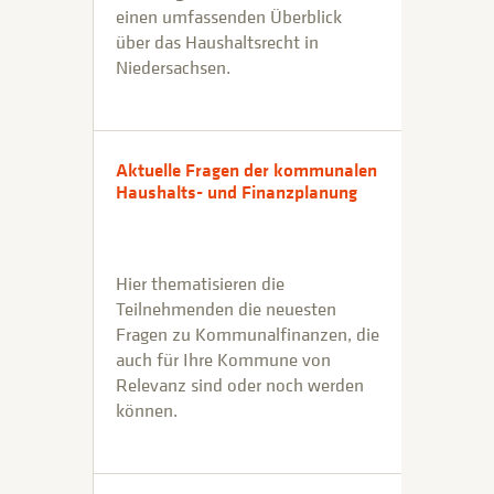
einen umfassenden Überblick
über das Haushaltsrecht in
Niedersachsen.
Aktuelle Fragen der kommunalen
Haushalts- und Finanzplanung
Hier thematisieren die
Teilnehmenden die neuesten
Fragen zu Kommunalfinanzen, die
auch für Ihre Kommune von
Relevanz sind oder noch werden
können.