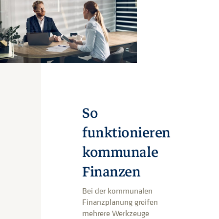
So
funktionieren
kommunale
Finanzen
Bei der kommunalen
Finanzplanung greifen
mehrere Werkzeuge