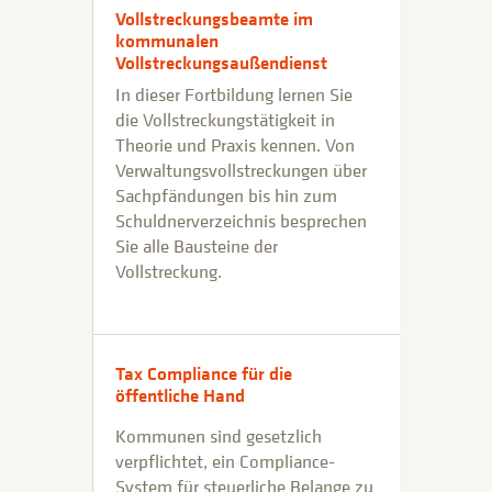
Vollstreckungsbeamte im
kommunalen
Vollstreckungsaußendienst
In dieser Fortbildung lernen Sie
die Vollstreckungstätigkeit in
Theorie und Praxis kennen. Von
Verwaltungsvollstreckungen über
Sachpfändungen bis hin zum
Schuldnerverzeichnis besprechen
Sie alle Bausteine der
Vollstreckung.
Tax Compliance für die
öffentliche Hand
Kommunen sind gesetzlich
verpflichtet, ein Compliance-
System für steuerliche Belange zu