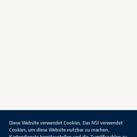
Diese Website verwendet Cookies. Das NSI verwendet
Cookies, um diese Website nutzbar zu machen,
Kartendienste bereitzustellen und die Zugriffszahlen zu