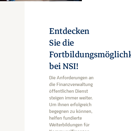
Entdecken
Sie die
Fortbildungsmöglich
bei NSI!
Die Anforderungen an
die Finanzverwaltung
öffentlichen Dienst
steigen immer weiter.
Um ihnen erfolgreich
begegnen zu können,
helfen fundierte
Weiterbildungen für