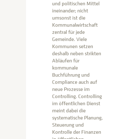
und politischen Mittel
ineinander; nicht
umsonst ist die
Kommunalwirtschaft
zentral für jede
Gemeinde. Viele
Kommunen setzen
deshalb neben strikten
Abläufen für
kommunale
Buchführung und
Compliance auch auf
neue Prozesse im
Controlling. Controlling
im öffentlichen Dienst
meint dabei die
systematische Planung,
Steuerung und
Kontrolle der Finanzen
in öffentlichen