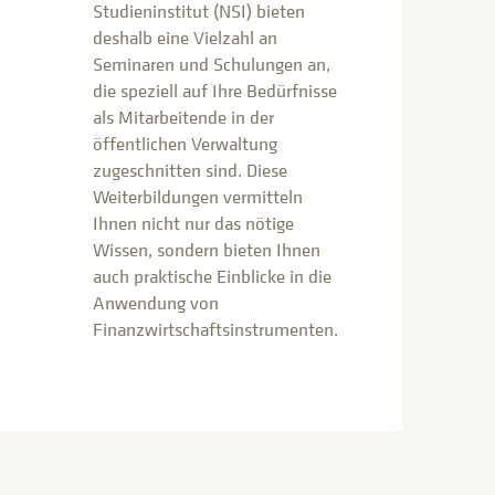
Studieninstitut (NSI) bieten
deshalb eine Vielzahl an
Seminaren und Schulungen an,
die speziell auf Ihre Bedürfnisse
als Mitarbeitende in der
öffentlichen Verwaltung
zugeschnitten sind. Diese
Weiterbildungen vermitteln
Ihnen nicht nur das nötige
Wissen, sondern bieten Ihnen
auch praktische Einblicke in die
Anwendung von
Finanzwirtschaftsinstrumenten.