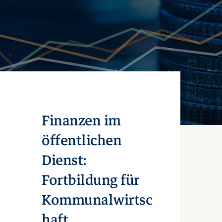
Finanzen im
öffentlichen
Dienst:
Fortbildung für
Kommunalwirtsc
haft