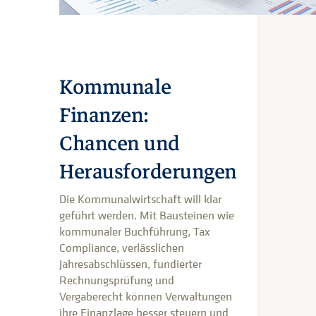
Kommunale
Finanzen:
Chancen und
Herausforderungen
Die Kommunalwirtschaft will klar
geführt werden. Mit Bausteinen wie
kommunaler Buchführung, Tax
Compliance, verlässlichen
Jahresabschlüssen, fundierter
Rechnungsprüfung und
Vergaberecht können Verwaltungen
ihre Finanzlage besser steuern und