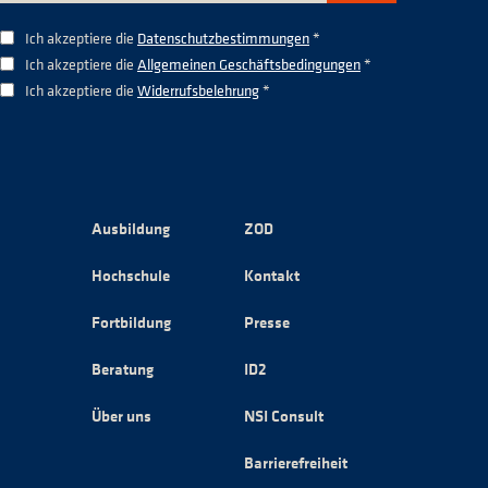
Ich akzeptiere die
Datenschutzbestimmungen
*
Ich akzeptiere die
Allgemeinen Geschäftsbedingungen
*
Ich akzeptiere die
Widerrufsbelehrung
*
Ausbildung
ZOD
Hochschule
Kontakt
Fortbildung
Presse
Beratung
ID2
Über uns
NSI Consult
Barrierefreiheit