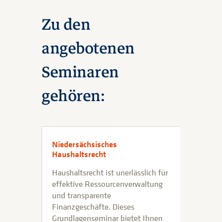
Zu den
angebotenen
Seminaren
gehören:
Niedersächsisches
Haushaltsrecht
Haushaltsrecht ist unerlässlich für
effektive Ressourcenverwaltung
und transparente
Finanzgeschäfte. Dieses
Grundlagenseminar bietet Ihnen