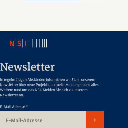
Newsletter
In regelmäßigen Abständen informieren wir Sie in unserem
Newsletter über neue Projekte, aktuelle Meldungen und alles
Weitere rund um das NSI. Melden Sie sich zu unserem
Newsletter an.
E-Mail-Adresse *
Senden