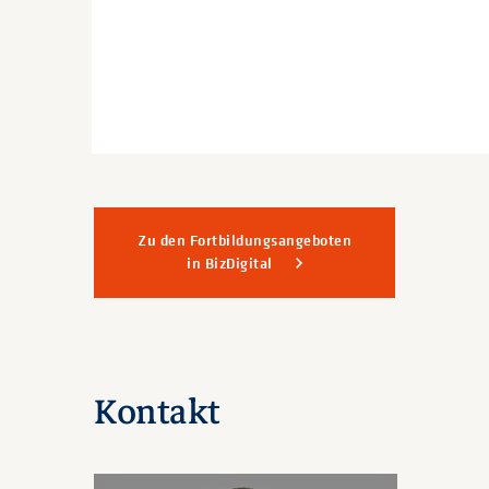
Zu den Fortbildungsangeboten
in BizDigital
Kontakt