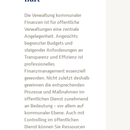
Die Verwaltung kommunaler
Finanzen ist für öffentliche
Verwaltungen eine zentrale
Angelegenheit. Angesichts
begrenzter Budgets und
steigender Anforderungen an
Transparenz und Effizienz ist
professionelles
Finanzmanagement essenziell
geworden. Nicht zuletzt deshalb
gewinnen die entsprechenden
Prozesse und Maßnahmen im
öffentlichen Dienst zunehmend
an Bedeutung – vor allem auf
kommunaler Ebene. Auch mit
Controlling im öffentlichen
Dienst können Sie Ressourcen