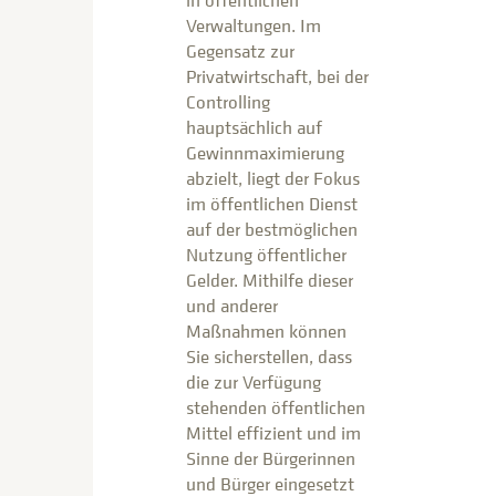
Verwaltungen. Im
Gegensatz zur
Privatwirtschaft, bei der
Controlling
hauptsächlich auf
Gewinnmaximierung
abzielt, liegt der Fokus
im öffentlichen Dienst
auf der bestmöglichen
Nutzung öffentlicher
Gelder. Mithilfe dieser
und anderer
Maßnahmen können
Sie sicherstellen, dass
die zur Verfügung
stehenden öffentlichen
Mittel effizient und im
Sinne der Bürgerinnen
und Bürger eingesetzt