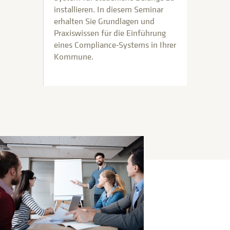
installieren. In diesem Seminar
erhalten Sie Grundlagen und
Praxiswissen für die Einführung
eines Compliance-Systems in Ihrer
Kommune.