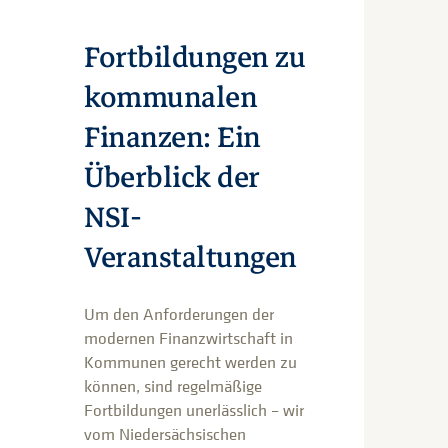
Fortbildungen zu
kommunalen
Finanzen: Ein
Überblick der
NSI-
Veranstaltungen
Um den Anforderungen der
modernen Finanzwirtschaft in
Kommunen gerecht werden zu
können, sind regelmäßige
Fortbildungen unerlässlich – wir
vom Niedersächsischen