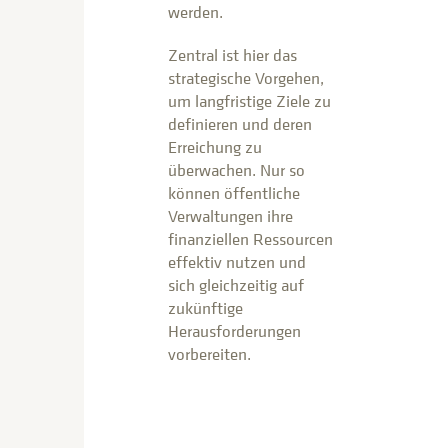
werden.
Zentral ist hier das
strategische Vorgehen,
um langfristige Ziele zu
definieren und deren
Erreichung zu
überwachen. Nur so
können öffentliche
Verwaltungen ihre
finanziellen Ressourcen
effektiv nutzen und
sich gleichzeitig auf
zukünftige
Herausforderungen
vorbereiten.