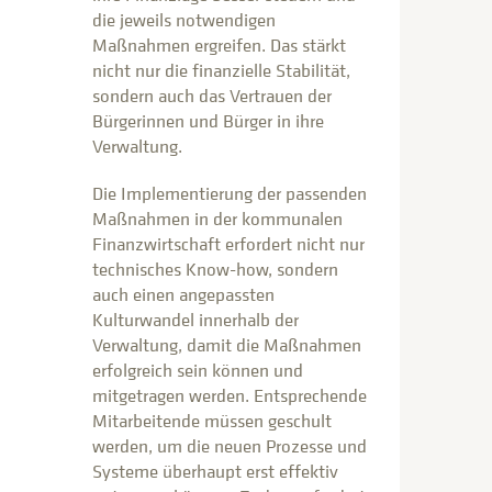
die jeweils notwendigen
Maßnahmen ergreifen. Das stärkt
nicht nur die finanzielle Stabilität,
sondern auch das Vertrauen der
Bürgerinnen und Bürger in ihre
Verwaltung.
Die Implementierung der passenden
Maßnahmen in der kommunalen
Finanzwirtschaft erfordert nicht nur
technisches Know-how, sondern
auch einen angepassten
Kulturwandel innerhalb der
Verwaltung, damit die Maßnahmen
erfolgreich sein können und
mitgetragen werden. Entsprechende
Mitarbeitende müssen geschult
werden, um die neuen Prozesse und
Systeme überhaupt erst effektiv