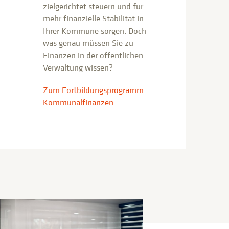
zielgerichtet steuern und für
mehr finanzielle Stabilität in
Ihrer Kommune sorgen. Doch
was genau müssen Sie zu
Finanzen in der öffentlichen
Verwaltung wissen?
Zum Fortbildungsprogramm
Kommunalfinanzen