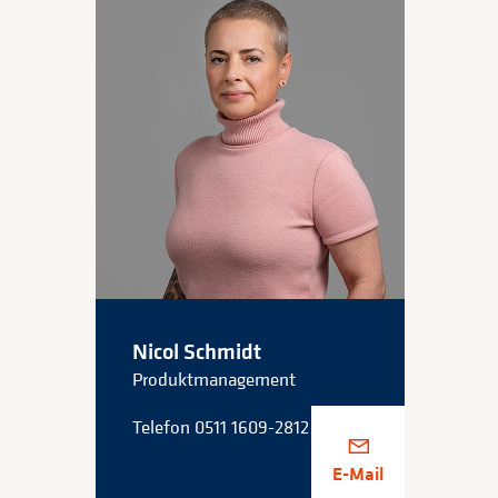
Nicol Schmidt
Produktmanagement
Telefon 0511 1609-2812
E-Mail