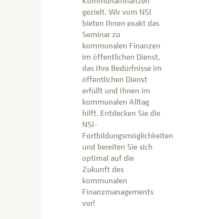
Kommunalfinanzen
gezielt. Wir vom NSI
bieten Ihnen exakt das
Seminar zu
kommunalen Finanzen
im öffentlichen Dienst,
das Ihre Bedürfnisse im
öffentlichen Dienst
erfüllt und Ihnen im
kommunalen Alltag
hilft. Entdecken Sie die
NSI-
Fortbildungsmöglichkeiten
und bereiten Sie sich
optimal auf die
Zukunft des
kommunalen
Finanzmanagements
vor!