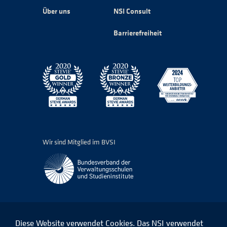
Über uns
NSI Consult
Barrierefreiheit
Wir sind Mitglied im BVSI
Diese Website verwendet Cookies. Das NSI verwendet