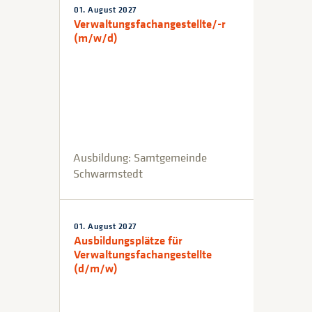
01. August 2027
Verwaltungsfachangestellte/-r
(m/w/d)
Ausbildung: Samtgemeinde
Schwarmstedt
01. August 2027
Ausbildungsplätze für
Verwaltungsfachangestellte
(d/m/w)