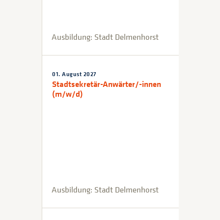
Ausbildung: Stadt Delmenhorst
01. August 2027
Stadtsekretär-Anwärter/-innen
(m/w/d)
Ausbildung: Stadt Delmenhorst