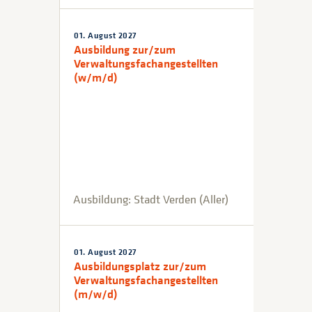
01. August 2027
Ausbildung zur/zum
Verwaltungsfachangestellten
(w/m/d)
Ausbildung: Stadt Verden (Aller)
01. August 2027
Ausbildungsplatz zur/zum
Verwaltungsfachangestellten
(m/w/d)