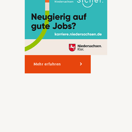
Mehr erfahren