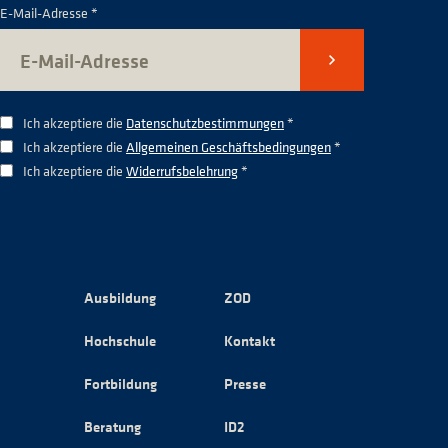
E-Mail-Adresse *
Senden
Ich akzeptiere die
Datenschutzbestimmungen
*
Ich akzeptiere die
Allgemeinen Geschäftsbedingungen
*
Ich akzeptiere die
Widerrufsbelehrung
*
Ausbildung
ZOD
Hochschule
Kontakt
Fortbildung
Presse
Beratung
ID2