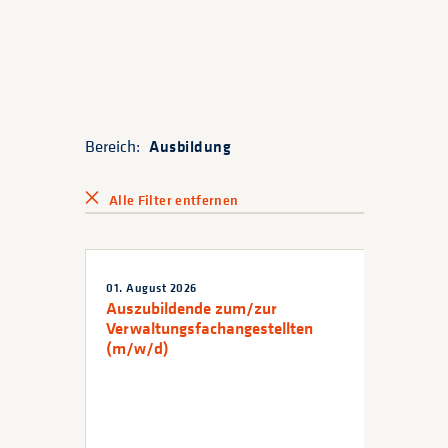
Bereich:
Ausbildung
Alle Filter entfernen
01. August 2026
Auszubildende zum/zur
Verwaltungsfachangestellten
(m/w/d)