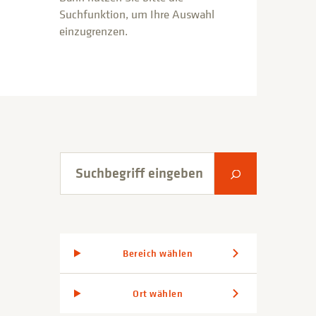
Suchfunktion, um Ihre Auswahl
einzugrenzen.
Suchbegriff eingeben
Suche abschic
Bereich wählen
Ort wählen