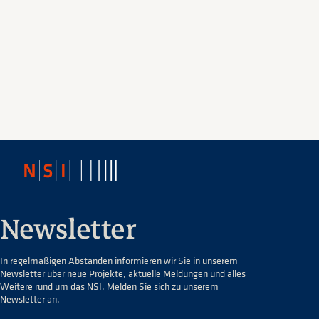
Newsletter
In regelmäßigen Abständen informieren wir Sie in unserem
Newsletter über neue Projekte, aktuelle Meldungen und alles
Weitere rund um das NSI. Melden Sie sich zu unserem
Newsletter an.