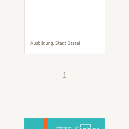
Ausbildung: Stadt Dassel
1