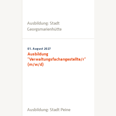
Ausbildung: Stadt
Georgsmarienhütte
01. August 2027
Ausbildung
"Verwaltungsfachangestellte/r"
(m/w/d)
Ausbildung: Stadt Peine