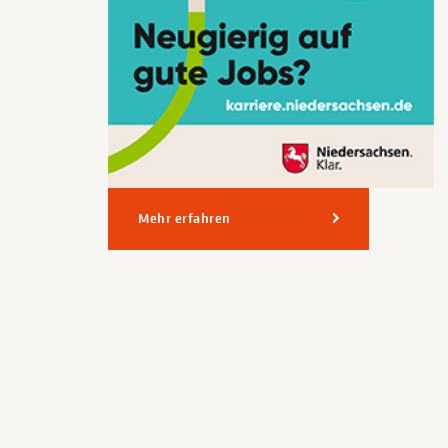
Mehr erfahren