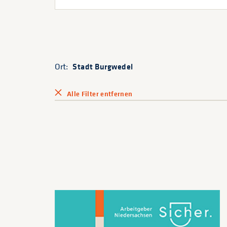
Ort:
Stadt Burgwedel
Alle Filter entfernen