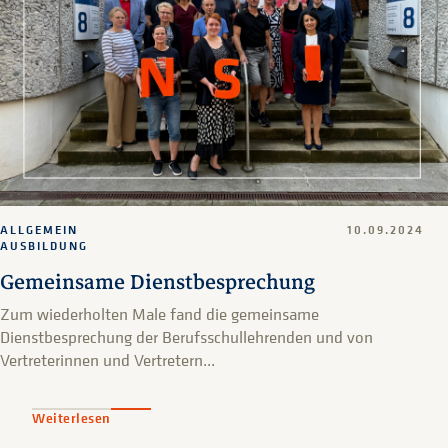
ALLGEMEIN
10.09.2024
AUSBILDUNG
Gemeinsame Dienstbesprechung
Zum wiederholten Male fand die gemeinsame
Dienstbesprechung der Berufsschullehrenden und von
Vertreterinnen und Vertretern...
Weiterlesen