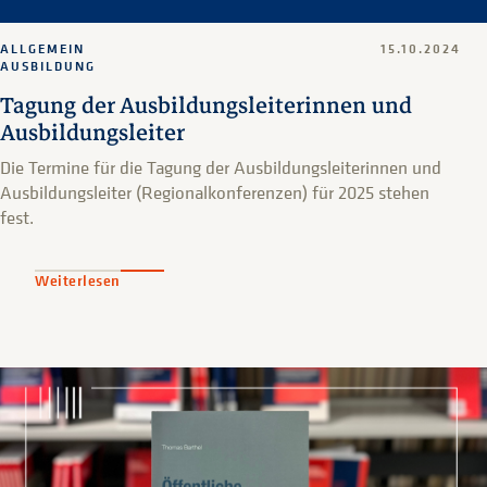
ALLGEMEIN
15.10.2024
AUSBILDUNG
Tagung der Ausbildungsleiterinnen und
Ausbildungsleiter
Die Termine für die Tagung der Ausbildungsleiterinnen und
Ausbildungsleiter (Regionalkonferenzen) für 2025 stehen
fest.
Weiterlesen