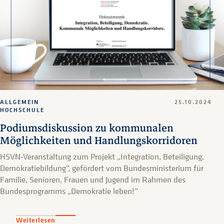
ALLGEMEIN
25.10.2024
HOCHSCHULE
Podiumsdiskussion zu kommunalen
Möglichkeiten und Handlungskorridoren
HSVN-Veranstaltung zum Projekt „Integration, Beteiligung,
Demokratiebildung“, gefördert vom Bundesministerium für
Familie, Senioren, Frauen und Jugend im Rahmen des
Bundesprogramms „Demokratie leben!“
Weiterlesen