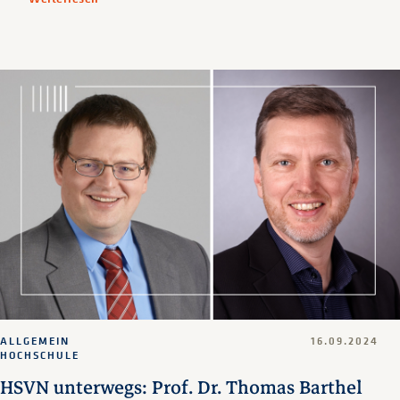
ALLGEMEIN
16.09.2024
HOCHSCHULE
HSVN unterwegs: Prof. Dr. Thomas Barthel