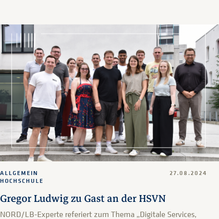
ALLGEMEIN
27.08.2024
HOCHSCHULE
Gregor Ludwig zu Gast an der HSVN
NORD/LB-Experte referiert zum Thema „Digitale Services,