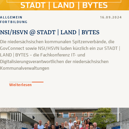
ALLGEMEIN
16.09.2024
FORTBILDUNG
NSI/HSVN @ STADT | LAND | BYTES
Die niedersächsischen kommunalen Spitzenverbände, die
GovConnect sowie NSI/HSVN luden kürzlich ein zur STADT |
LAND | BYTES – die Fachkonferenz IT- und
Digitalisierungsverantwortlichen der niedersächsischen
Kommunalverwaltungen
Weiterlesen