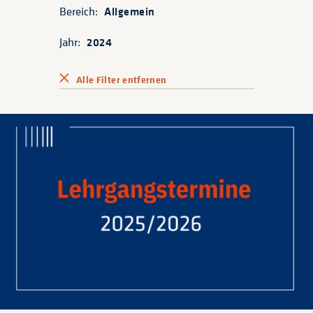
Bereich:
Allgemein
Jahr:
2024
Alle Filter entfernen