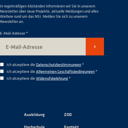
In regelmäßigen Abständen informieren wir Sie in unserem
Newsletter über neue Projekte, aktuelle Meldungen und alles
Weitere rund um das NSI. Melden Sie sich zu unserem
Newsletter an.
E-Mail-Adresse *
Senden
Ich akzeptiere die
Datenschutzbestimmungen
*
Ich akzeptiere die
Allgemeinen Geschäftsbedingungen
*
Ich akzeptiere die
Widerrufsbelehrung
*
Ausbildung
ZOD
Hochschule
Kontakt