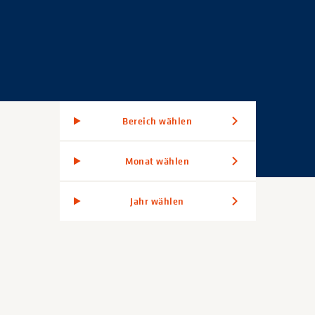
Bereich wählen
Monat wählen
Jahr wählen