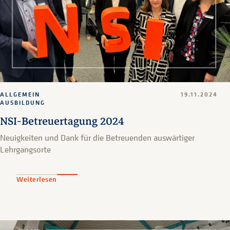
ALLGEMEIN
19.11.2024
AUSBILDUNG
NSI-Betreuertagung 2024
Neuigkeiten und Dank für die Betreuenden auswärtiger
Lehrgangsorte
Weiterlesen