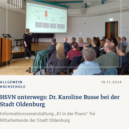
ALLGEMEIN
18.11.2024
HOCHSCHULE
HSVN unterwegs: Dr. Karoline Busse bei der
Stadt Oldenburg
Informationsveranstaltung „KI in der Praxis“ für
Mitarbeitende der Stadt Oldenburg