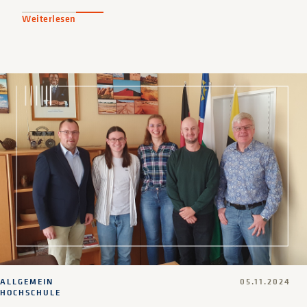
Weiterlesen
ALLGEMEIN
05.11.2024
HOCHSCHULE