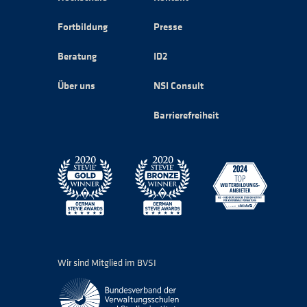
Fortbildung
Presse
Beratung
ID2
Über uns
NSI Consult
Barrierefreiheit
Wir sind Mitglied im BVSI