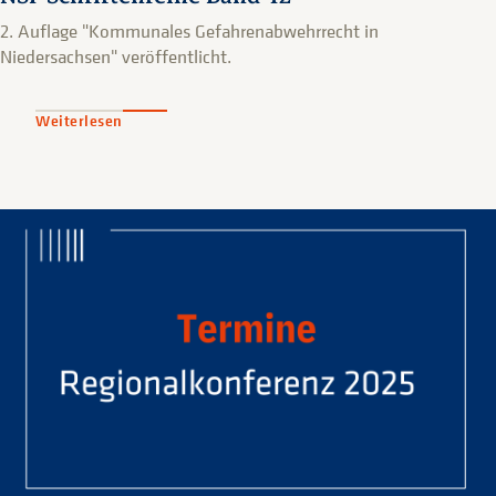
2. Auflage "Kommunales Gefahrenabwehrrecht in
Niedersachsen" veröffentlicht.
Weiterlesen