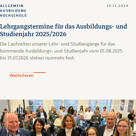
ALLGEMEIN
29.11.2024
AUSBILDUNG
HOCHSCHULE
Lehrgangstermine für das Ausbildungs- und
Studienjahr 2025/2026
Die Laufzeiten unserer Lehr- und Studiengänge für das
kommende Ausbildungs- und Studienjahr vom 01.08.2025
bis 31.07.2026 stehen nunmehr fest.
Weiterlesen