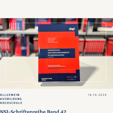
ALLGEMEIN
18.10.2024
AUSBILDUNG
HOCHSCHULE
NSI-Schriftenreihe Band 42