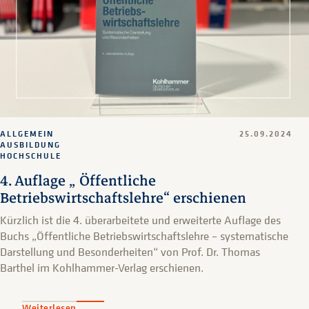
ALLGEMEIN
25.09.2024
AUSBILDUNG
HOCHSCHULE
4. Auflage „ Öffentliche
Betriebswirtschaftslehre“ erschienen
Kürzlich ist die 4. überarbeitete und erweiterte Auflage des
Buchs „Öffentliche Betriebswirtschaftslehre – systematische
Darstellung und Besonderheiten“ von Prof. Dr. Thomas
Barthel im Kohlhammer-Verlag erschienen.
Weiterlesen