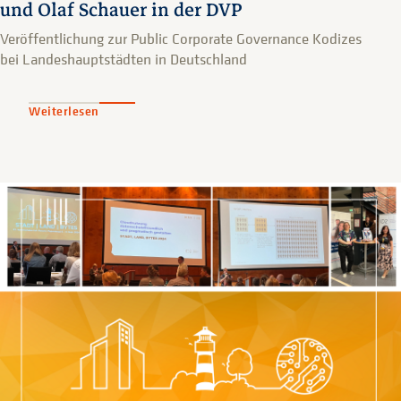
und Olaf Schauer in der DVP
Veröffentlichung zur Public Corporate Governance Kodizes
bei Landeshauptstädten in Deutschland
Weiterlesen