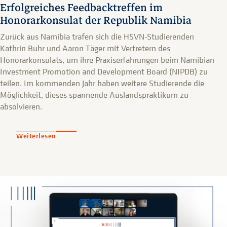
Erfolgreiches Feedbacktreffen im
Honorarkonsulat der Republik Namibia
Zurück aus Namibia trafen sich die HSVN-Studierenden
Kathrin Buhr und Aaron Täger mit Vertretern des
Honorarkonsulats, um ihre Praxiserfahrungen beim Namibian
Investment Promotion and Development Board (NIPDB) zu
teilen. Im kommenden Jahr haben weitere Studierende die
Möglichkeit, dieses spannende Auslandspraktikum zu
absolvieren.
Weiterlesen