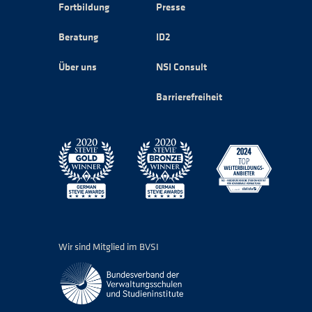
Fortbildung
Presse
Beratung
ID2
Über uns
NSI Consult
Barrierefreiheit
Wir sind Mitglied im BVSI