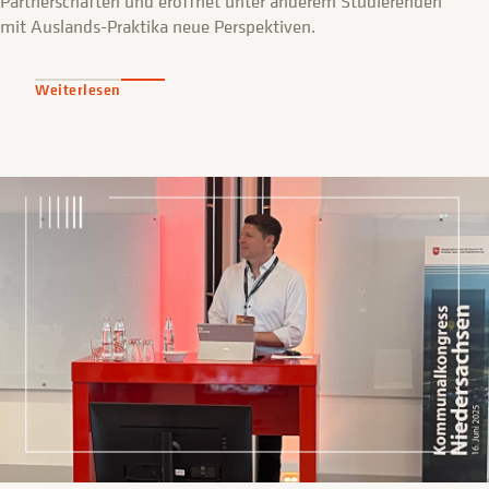
Partnerschaften und eröffnet unter anderem Studierenden
mit Auslands-Praktika neue Perspektiven.
Weiterlesen