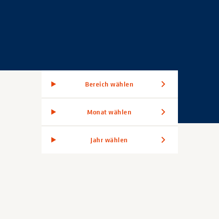
Bereich wählen
Monat wählen
Jahr wählen