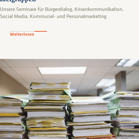
Unsere Seminare für Bürgerdialog, Krisenkommunikation,
Social Media, Kommunal- und Personalmarketing
Weiterlesen