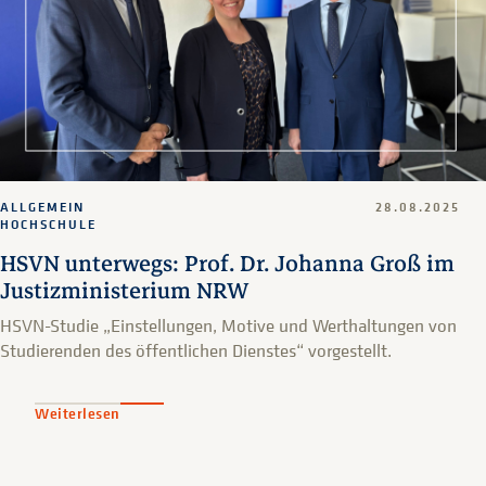
ALLGEMEIN
28.08.2025
HOCHSCHULE
HSVN unterwegs: Prof. Dr. Johanna Groß im
Justizministerium NRW
HSVN-Studie „Einstellungen, Motive und Werthaltungen von
Studierenden des öffentlichen Dienstes“ vorgestellt.
Weiterlesen