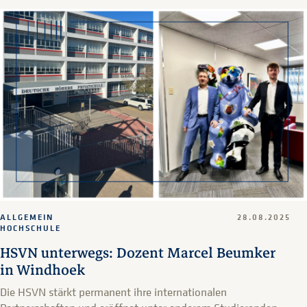
ALLGEMEIN
28.08.2025
HOCHSCHULE
HSVN unterwegs: Dozent Marcel Beumker
in Windhoek
Die HSVN stärkt permanent ihre internationalen