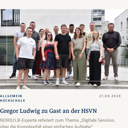
ALLGEMEIN
27.08.2024
HOCHSCHULE
Gregor Ludwig zu Gast an der HSVN
NORD/LB-Experte referiert zum Thema „Digitale Services,
über die Komplexität einer einfachen Aufgabe"