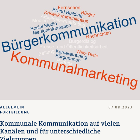
ALLGEMEIN
07.08.2023
FORTBILDUNG
Kommunale Kommunikation auf vielen
Kanälen und für unterschiedliche
Zielgruppen