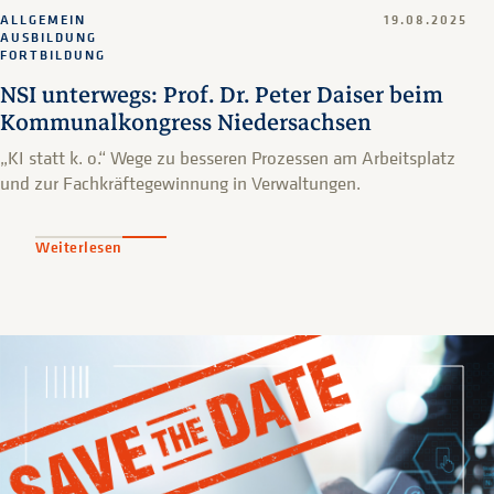
ALLGEMEIN
19.08.2025
AUSBILDUNG
FORTBILDUNG
NSI unterwegs: Prof. Dr. Peter Daiser beim
Kommunalkongress Niedersachsen
„KI statt k. o.“ Wege zu besseren Prozessen am Arbeitsplatz
und zur Fachkräftegewinnung in Verwaltungen.
Weiterlesen