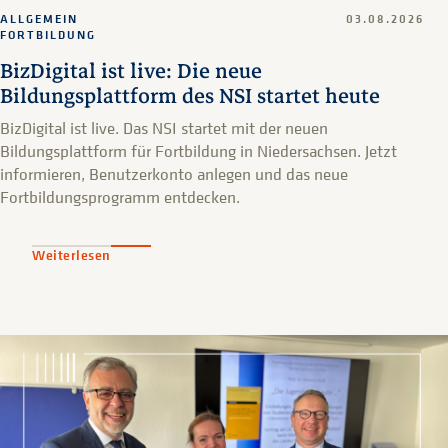
ALLGEMEIN
03.08.2026
FORTBILDUNG
BizDigital ist live: Die neue
Bildungsplattform des NSI startet heute
BizDigital ist live. Das NSI startet mit der neuen
Bildungsplattform für Fortbildung in Niedersachsen. Jetzt
informieren, Benutzerkonto anlegen und das neue
Fortbildungsprogramm entdecken.
Weiterlesen