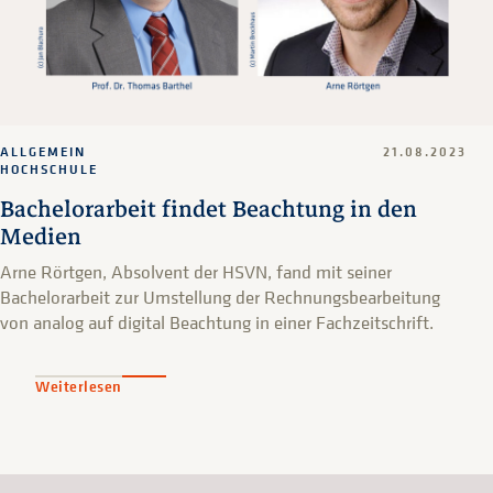
ALLGEMEIN
21.08.2023
HOCHSCHULE
Bachelorarbeit findet Beachtung in den
Medien
Arne Rörtgen, Absolvent der HSVN, fand mit seiner
Bachelorarbeit zur Umstellung der Rechnungsbearbeitung
von analog auf digital Beachtung in einer Fachzeitschrift.
Weiterlesen