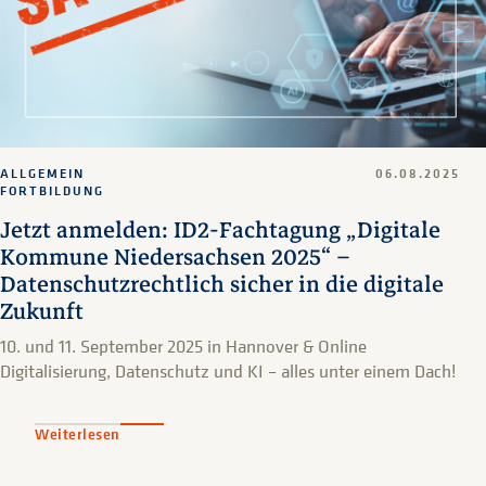
ALLGEMEIN
06.08.2025
FORTBILDUNG
Jetzt anmelden: ID2-Fachtagung „Digitale
Kommune Niedersachsen 2025“ –
Datenschutzrechtlich sicher in die digitale
Zukunft
10. und 11. September 2025 in Hannover & Online
Digitalisierung, Datenschutz und KI – alles unter einem Dach!
Weiterlesen