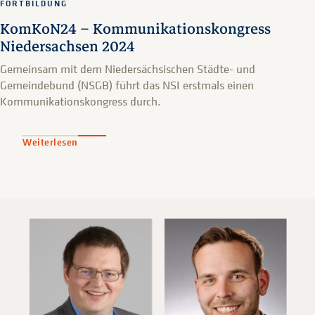
FORTBILDUNG
KomKoN24 – Kommunikationskongress
Niedersachsen 2024
Gemeinsam mit dem Niedersächsischen Städte- und
Gemeindebund (NSGB) führt das NSI erstmals einen
Kommunikationskongress durch.
Weiterlesen