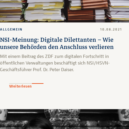
ALLGEMEIN
10.08.2021
NSI-Meinung: Digitale Dilettanten – Wie
unsere Behörden den Anschluss verlieren
Mit einem Beitrag des ZDF zum digitalen Fortschritt in
öffentlichen Verwaltungen beschäftigt sich NSI/HSVN-
Geschäftsführer Prof. Dr. Peter Daiser.
Weiterlesen