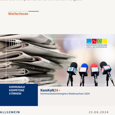
Weiterlesen
ALLGEMEIN
23.08.2024