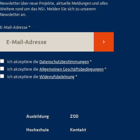
Newsletter über neue Projekte, aktuelle Meldungen und alles
Weitere rund um das NSI. Melden Sie sich zu unserem
Newsletter an.
E-Mail-Adresse *
Senden
Ich akzeptiere die
Datenschutzbestimmungen
*
Ich akzeptiere die
Allgemeinen Geschäftsbedingungen
*
Ich akzeptiere die
Widerrufsbelehrung
*
Ausbildung
ZOD
Hochschule
Kontakt