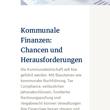
Kommunale
Finanzen:
Chancen und
Herausforderungen
Die Kommunalwirtschaft will klar
geführt werden. Mit Bausteinen wie
kommunaler Buchführung, Tax
Compliance, verlässlichen
Jahresabschlüssen, fundierter
Rechnungsprüfung und
Vergaberecht können Verwaltungen
ihre Finanzlage besser steuern und