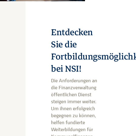
Entdecken
Sie die
Fortbildungsmöglich
bei NSI!
Die Anforderungen an
die Finanzverwaltung
öffentlichen Dienst
steigen immer weiter.
Um ihnen erfolgreich
begegnen zu können,
helfen fundierte
Weiterbildungen für