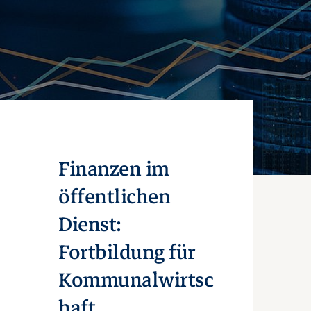
Finanzen im
öffentlichen
Dienst:
Fortbildung für
Kommunalwirtsc
haft