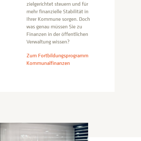
zielgerichtet steuern und für
mehr finanzielle Stabilität in
Ihrer Kommune sorgen. Doch
was genau müssen Sie zu
Finanzen in der öffentlichen
Verwaltung wissen?
Zum Fortbildungsprogramm
Kommunalfinanzen