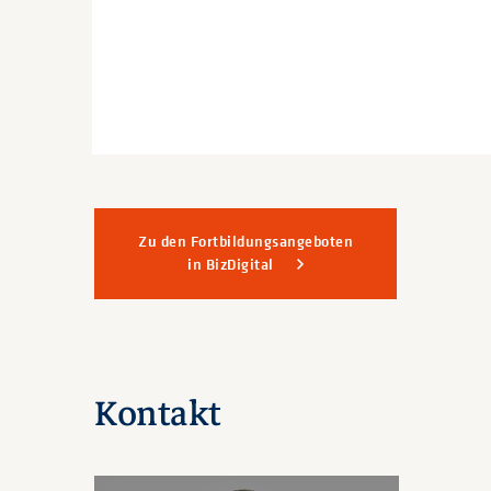
Zu den Fortbildungsangeboten
in BizDigital
Kontakt