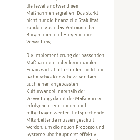
die jeweils notwendigen
Maßnahmen ergreifen. Das stärkt
nicht nur die finanzielle Stabilität,
sondern auch das Vertrauen der
Bürgerinnen und Bürger in ihre
Verwaltung.
Die Implementierung der passenden
Maßnahmen in der kommunalen
Finanzwirtschaft erfordert nicht nur
technisches Know-how, sondern
auch einen angepassten
Kulturwandel innerhalb der
Verwaltung, damit die Maßnahmen
erfolgreich sein können und
mitgetragen werden. Entsprechende
Mitarbeitende müssen geschult
werden, um die neuen Prozesse und
Systeme überhaupt erst effektiv