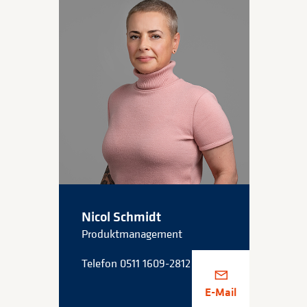
Nicol Schmidt
Produktmanagement
Telefon 0511 1609-2812
E-Mail