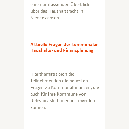
einen umfassenden Überblick
über das Haushaltsrecht in
Niedersachsen.
Aktuelle Fragen der kommunalen
Haushalts- und Finanzplanung
Hier thematisieren die
Teilnehmenden die neuesten
Fragen zu Kommunalfinanzen, die
auch für Ihre Kommune von
Relevanz sind oder noch werden
können.