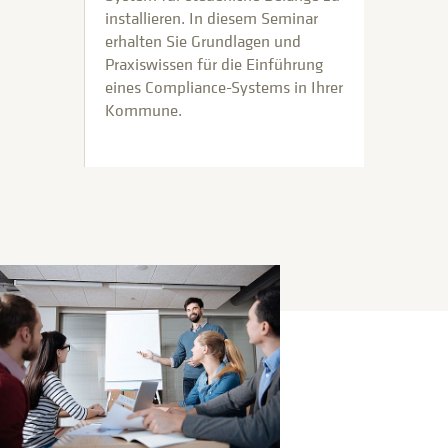
installieren. In diesem Seminar
erhalten Sie Grundlagen und
Praxiswissen für die Einführung
eines Compliance-Systems in Ihrer
Kommune.