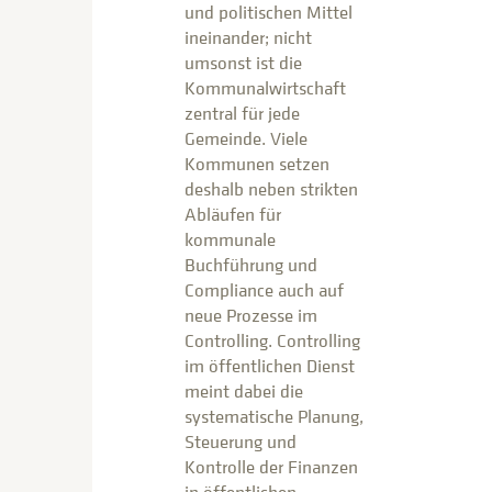
und politischen Mittel
ineinander; nicht
umsonst ist die
Kommunalwirtschaft
zentral für jede
Gemeinde. Viele
Kommunen setzen
deshalb neben strikten
Abläufen für
kommunale
Buchführung und
Compliance auch auf
neue Prozesse im
Controlling. Controlling
im öffentlichen Dienst
meint dabei die
systematische Planung,
Steuerung und
Kontrolle der Finanzen
in öffentlichen