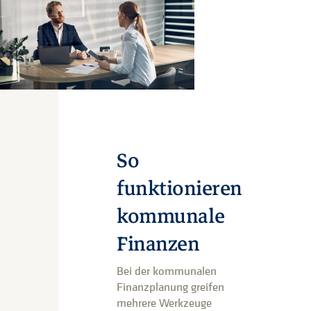
So
funktionieren
kommunale
Finanzen
Bei der kommunalen
Finanzplanung greifen
mehrere Werkzeuge