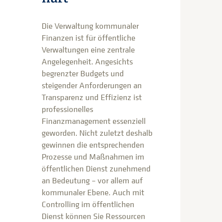
Die Verwaltung kommunaler
Finanzen ist für öffentliche
Verwaltungen eine zentrale
Angelegenheit. Angesichts
begrenzter Budgets und
steigender Anforderungen an
Transparenz und Effizienz ist
professionelles
Finanzmanagement essenziell
geworden. Nicht zuletzt deshalb
gewinnen die entsprechenden
Prozesse und Maßnahmen im
öffentlichen Dienst zunehmend
an Bedeutung – vor allem auf
kommunaler Ebene. Auch mit
Controlling im öffentlichen
Dienst können Sie Ressourcen