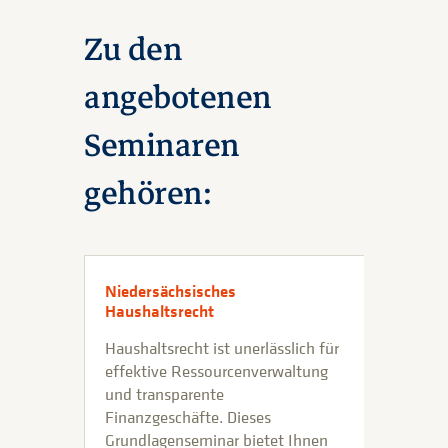
Zu den
angebotenen
Seminaren
gehören:
Niedersächsisches
Haushaltsrecht
Haushaltsrecht ist unerlässlich für
effektive Ressourcenverwaltung
und transparente
Finanzgeschäfte. Dieses
Grundlagenseminar bietet Ihnen