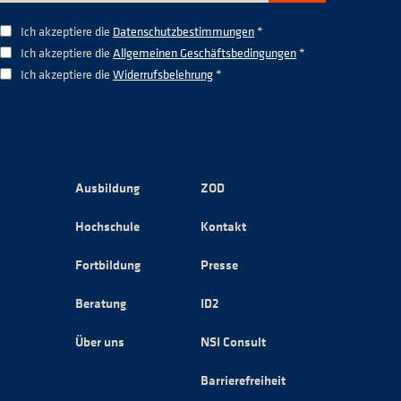
Ich akzeptiere die
Datenschutzbestimmungen
*
Ich akzeptiere die
Allgemeinen Geschäftsbedingungen
*
Ich akzeptiere die
Widerrufsbelehrung
*
Ausbildung
ZOD
Hochschule
Kontakt
Fortbildung
Presse
Beratung
ID2
Über uns
NSI Consult
Barrierefreiheit