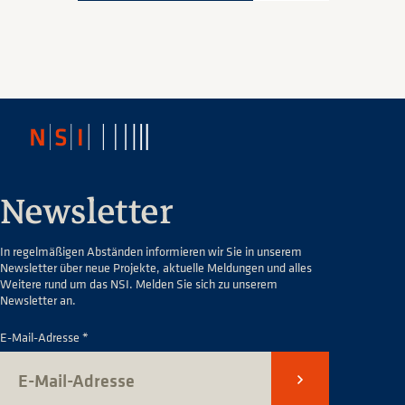
Newsletter
In regelmäßigen Abständen informieren wir Sie in unserem
Newsletter über neue Projekte, aktuelle Meldungen und alles
Weitere rund um das NSI. Melden Sie sich zu unserem
Newsletter an.
E-Mail-Adresse *
Senden