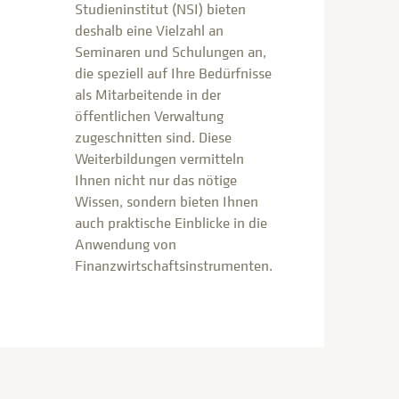
Studieninstitut (NSI) bieten
deshalb eine Vielzahl an
Seminaren und Schulungen an,
die speziell auf Ihre Bedürfnisse
als Mitarbeitende in der
öffentlichen Verwaltung
zugeschnitten sind. Diese
Weiterbildungen vermitteln
Ihnen nicht nur das nötige
Wissen, sondern bieten Ihnen
auch praktische Einblicke in die
Anwendung von
Finanzwirtschaftsinstrumenten.