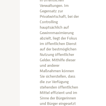
Verwaltungen. Im
Gegensatz zur
Privatwirtschaft, bei der
Controlling
hauptsächlich auf
Gewinnmaximierung
abzielt, liegt der Fokus
im öffentlichen Dienst
auf der bestmöglichen
Nutzung öffentlicher
Gelder. Mithilfe dieser
und anderer
Maßnahmen können
Sie sicherstellen, dass
die zur Verfügung
stehenden öffentlichen
Mittel effizient und im
Sinne der Bürgerinnen
und Bürger eingesetzt