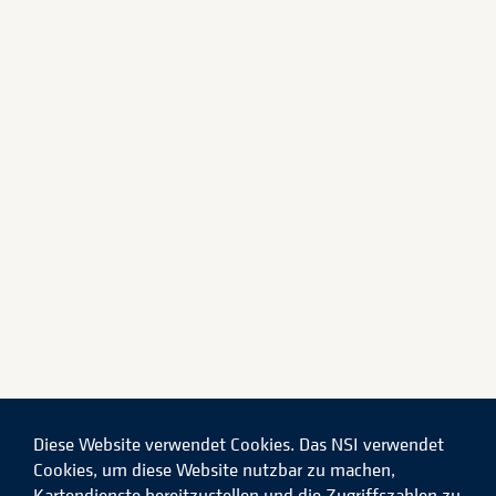
Diese Website verwendet Cookies. Das NSI verwendet
Cookies, um diese Website nutzbar zu machen,
Kartendienste bereitzustellen und die Zugriffszahlen zu