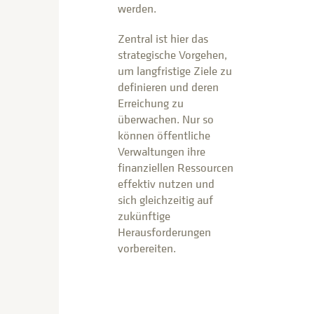
werden.
Zentral ist hier das
strategische Vorgehen,
um langfristige Ziele zu
definieren und deren
Erreichung zu
überwachen. Nur so
können öffentliche
Verwaltungen ihre
finanziellen Ressourcen
effektiv nutzen und
sich gleichzeitig auf
zukünftige
Herausforderungen
vorbereiten.