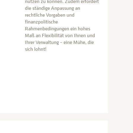
nutzen zu können. Zudem erfordert
die ständige Anpassung an
rechtliche Vorgaben und
finanzpolitische
Rahmenbedingungen ein hohes
Maß an Flexibilität von Ihnen und
Ihrer Verwaltung – eine Mühe, die
sich lohnt!