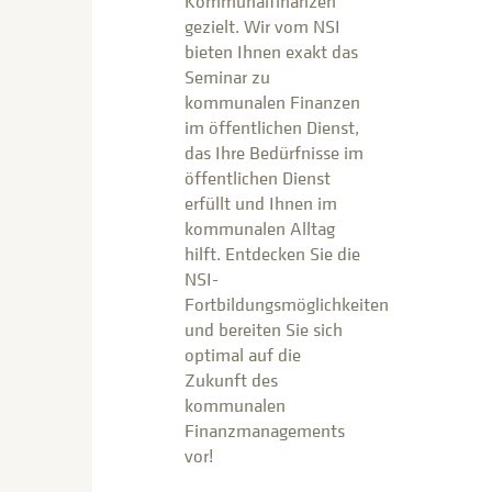
Kommunalfinanzen
gezielt. Wir vom NSI
bieten Ihnen exakt das
Seminar zu
kommunalen Finanzen
im öffentlichen Dienst,
das Ihre Bedürfnisse im
öffentlichen Dienst
erfüllt und Ihnen im
kommunalen Alltag
hilft. Entdecken Sie die
NSI-
Fortbildungsmöglichkeiten
und bereiten Sie sich
optimal auf die
Zukunft des
kommunalen
Finanzmanagements
vor!