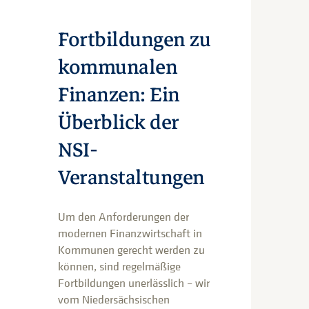
Fortbildungen zu
kommunalen
Finanzen: Ein
Überblick der
NSI-
Veranstaltungen
Um den Anforderungen der
modernen Finanzwirtschaft in
Kommunen gerecht werden zu
können, sind regelmäßige
Fortbildungen unerlässlich – wir
vom Niedersächsischen