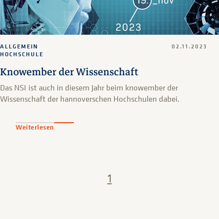
ALLGEMEIN
02.11.2023
HOCHSCHULE
Knowember der Wissenschaft
Das NSI ist auch in diesem Jahr beim knowember der
Wissenschaft der hannoverschen Hochschulen dabei.
Weiterlesen
1