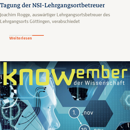
Tagung der NSI-Lehrgangsortbetreuer
Joachim Rogge, auswärtiger Lehrgangsortsbetreuer des
Lehrgangsorts Göttingen, verabschiedet
Weiterlesen