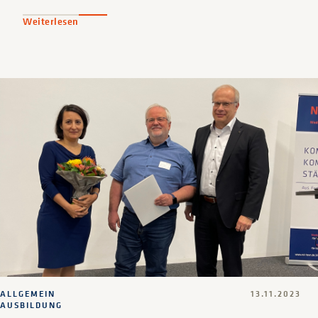
Weiterlesen
ALLGEMEIN
13.11.2023
AUSBILDUNG