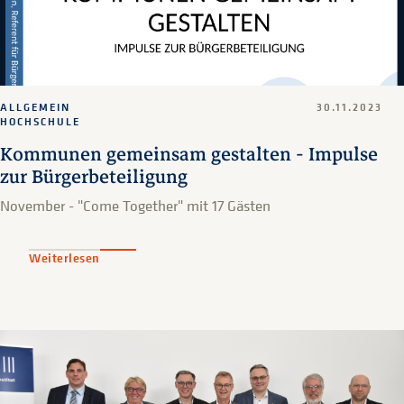
ALLGEMEIN
30.11.2023
HOCHSCHULE
Kommunen gemeinsam gestalten - Impulse
zur Bürgerbeteiligung
November - "Come Together" mit 17 Gästen
Weiterlesen