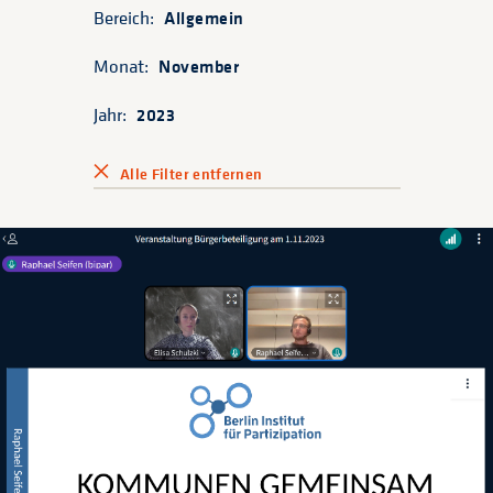
Bereich:
Allgemein
Monat:
November
Jahr:
2023
Alle Filter entfernen