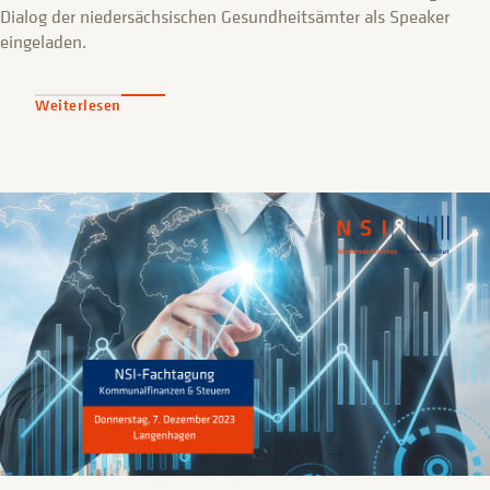
Dialog der niedersächsischen Gesundheitsämter als Speaker
eingeladen.
Weiterlesen