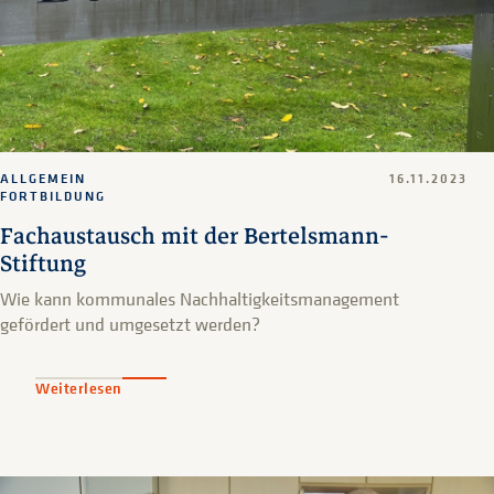
ALLGEMEIN
16.11.2023
FORTBILDUNG
Fachaustausch mit der Bertelsmann-
Stiftung
Wie kann kommunales Nachhaltigkeitsmanagement
gefördert und umgesetzt werden?
Weiterlesen