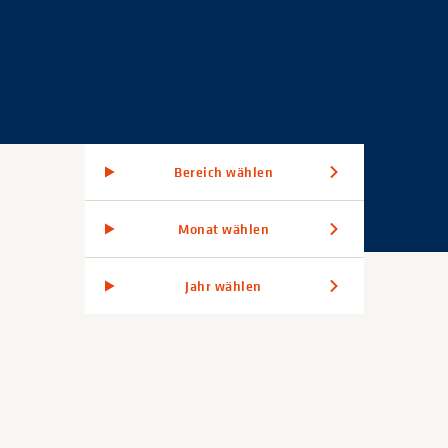
Bereich wählen
Monat wählen
Jahr wählen