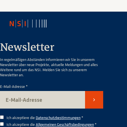
Newsletter
In regelmäßigen Abständen informieren wir Sie in unserem
Newsletter über neue Projekte, aktuelle Meldungen und alles
Weitere rund um das NSI. Melden Sie sich zu unserem
Newsletter an.
E-Mail-Adresse *
Senden
Ich akzeptiere die
Datenschutzbestimmungen
*
Ich akzeptiere die
Allgemeinen Geschäftsbedingungen
*