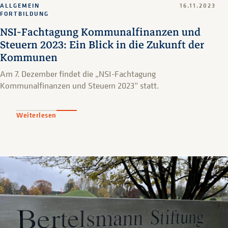
ALLGEMEIN
16.11.2023
FORTBILDUNG
NSI-Fachtagung Kommunalfinanzen und
Steuern 2023: Ein Blick in die Zukunft der
Kommunen
Am 7. Dezember findet die „NSI-Fachtagung
Kommunalfinanzen und Steuern 2023“ statt.
Weiterlesen