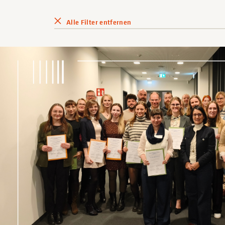
Alle Filter entfernen