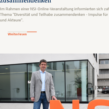
zusammendenken“
Im Rahmen einer NSI-Online-Veranstaltung informierten sich 
Thema "Diversität und Teilhabe zusammendenken - Impulse fü
und Akteure".
Weiterlesen