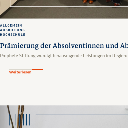
ALLGEMEIN
AUSBILDUNG
HOCHSCHULE
Prämierung der Absolventinnen und A
Prophete Stiftung würdigt herausragende Leistungen im Regier
Weiterlesen