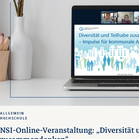
ALLGEMEIN
HOCHSCHULE
NSI-Online-Veranstaltung: „Diversität 