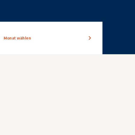
Monat wählen