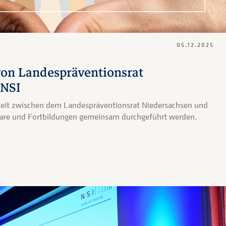
05.12.2025
on Landespräventionsrat
 NSI
it zwischen dem Landespräventionsrat Niedersachsen und
nare und Fortbildungen gemeinsam durchgeführt werden.