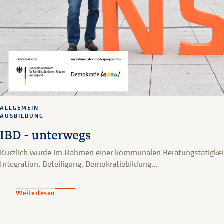
ALLGEMEIN
AUSBILDUNG
IBD - unterwegs
Kürzlich wurde im Rahmen einer kommunalen Beratungstätigkeit
Integration, Beteiligung, Demokratiebildung...
Weiterlesen