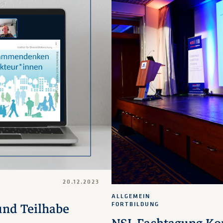
20.12.2023
ALLGEMEIN
und Teilhabe
FORTBILDUNG