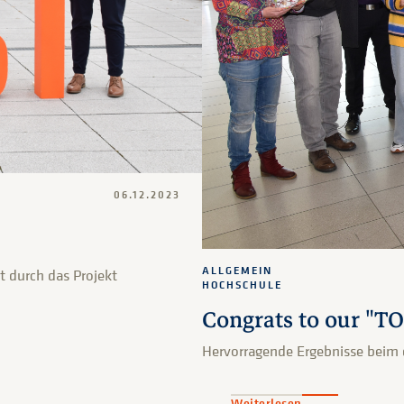
06.12.2023
ALLGEMEIN
 durch das Projekt
HOCHSCHULE
Congrats to our "T
Hervorragende Ergebnisse beim 
Weiterlesen