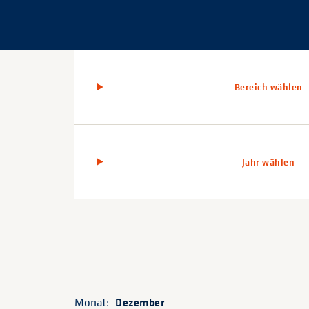
Bereich wählen
Jahr wählen
Monat:
Dezember