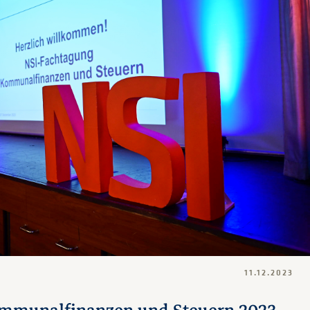
11.12.2023