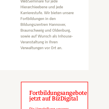
WebSeminare für jede
Hierarchieebene und jede
Karrierestufe. Wir bieten unsere
Fortbildungen in den
Bildungszentren Hannover,
Braunschweig und Oldenburg,
sowie auf Wunsch als Inhouse-
Veranstaltung in Ihren
Verwaltungen vor Ort an.
Fortbildungsangebote
jetzt auf BizDigital
Die Umstellung unseres