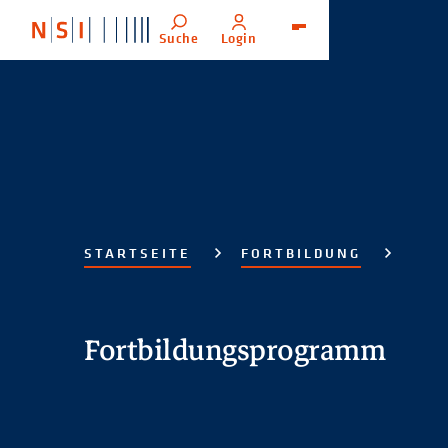
Suche
Login
Menü
STARTSEITE
FORTBILDUNG
Fortbildungsprogramm