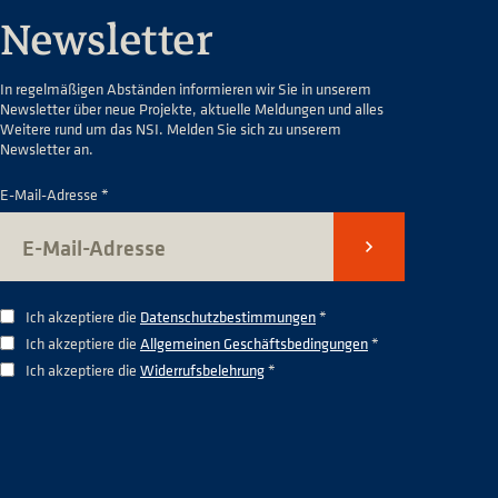
Newsletter
In regelmäßigen Abständen informieren wir Sie in unserem
Newsletter über neue Projekte, aktuelle Meldungen und alles
Weitere rund um das NSI. Melden Sie sich zu unserem
Newsletter an.
E-Mail-Adresse *
Senden
Ich akzeptiere die
Datenschutzbestimmungen
*
Ich akzeptiere die
Allgemeinen Geschäftsbedingungen
*
Ich akzeptiere die
Widerrufsbelehrung
*