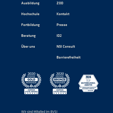
Ausbildung
ZOD
Hochschule
Kontakt
Fortbildung
Presse
Beratung
ID2
Über uns
NSI Consult
Barrierefreiheit
Wir sind Mitglied im BVSI