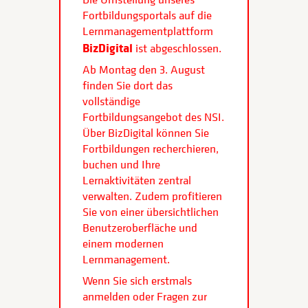
Fortbildungsportals auf die
Lernmanagementplattform
BizDigital
ist abgeschlossen.
Ab Montag den 3. August
finden Sie dort das
vollständige
Fortbildungsangebot des NSI.
Über BizDigital können Sie
Fortbildungen recherchieren,
buchen und Ihre
Lernaktivitäten zentral
verwalten. Zudem profitieren
Sie von einer übersichtlichen
Benutzeroberfläche und
einem modernen
Lernmanagement.
Wenn Sie sich erstmals
anmelden oder Fragen zur