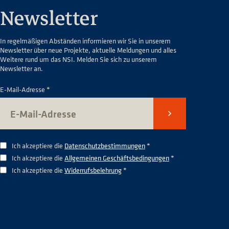
Newsletter
In regelmäßigen Abständen informieren wir Sie in unserem
Newsletter über neue Projekte, aktuelle Meldungen und alles
Weitere rund um das NSI. Melden Sie sich zu unserem
Newsletter an.
E-Mail-Adresse *
Senden
Ich akzeptiere die
Datenschutzbestimmungen
*
Ich akzeptiere die
Allgemeinen Geschäftsbedingungen
*
Ich akzeptiere die
Widerrufsbelehrung
*