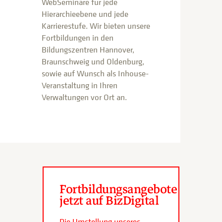
WebSeminare für jede
Hierarchieebene und jede
Karrierestufe. Wir bieten unsere
Fortbildungen in den
Bildungszentren Hannover,
Braunschweig und Oldenburg,
sowie auf Wunsch als Inhouse-
Veranstaltung in Ihren
Verwaltungen vor Ort an.
Fortbildungsangebote
jetzt auf BizDigital
Die Umstellung unseres