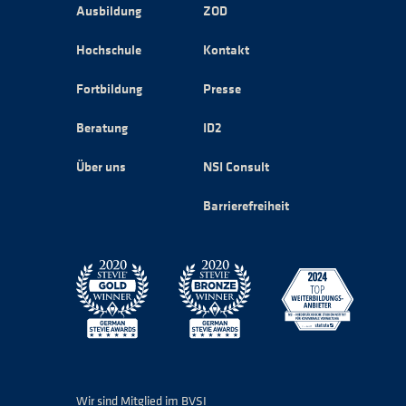
Ausbildung
ZOD
Hochschule
Kontakt
Fortbildung
Presse
Beratung
ID2
Über uns
NSI Consult
Barrierefreiheit
Wir sind Mitglied im BVSI