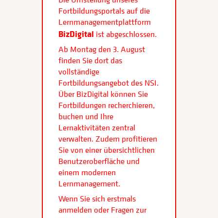
Fortbildungsportals auf die
Lernmanagementplattform
BizDigital
ist abgeschlossen.
Ab Montag den 3. August
finden Sie dort das
vollständige
Fortbildungsangebot des NSI.
Über BizDigital können Sie
Fortbildungen recherchieren,
buchen und Ihre
Lernaktivitäten zentral
verwalten. Zudem profitieren
Sie von einer übersichtlichen
Benutzeroberfläche und
einem modernen
Lernmanagement.
Wenn Sie sich erstmals
anmelden oder Fragen zur