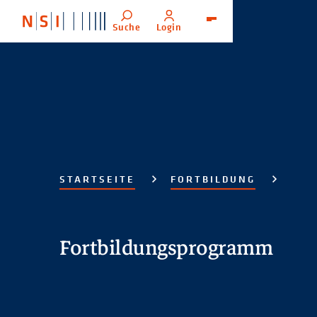
Suche
Login
Menü
STARTSEITE
FORTBILDUNG
Fortbildungsprogramm